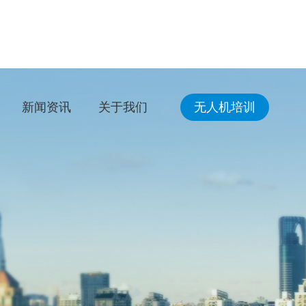
新闻资讯
关于我们
无人机培训