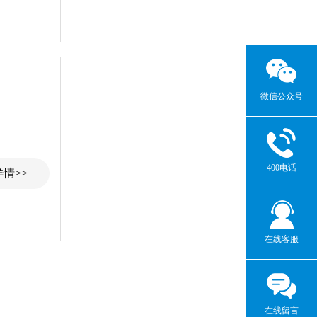
微信公众号
400电话
情>>
在线客服
在线留言