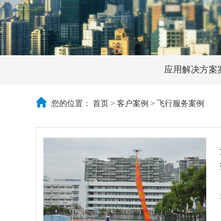
应用解决方案
您的位置：
首页
>
客户案例
>
飞行服务案例