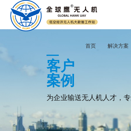
首页
解决方案
客户
案例
为企业输送无人机人才，专