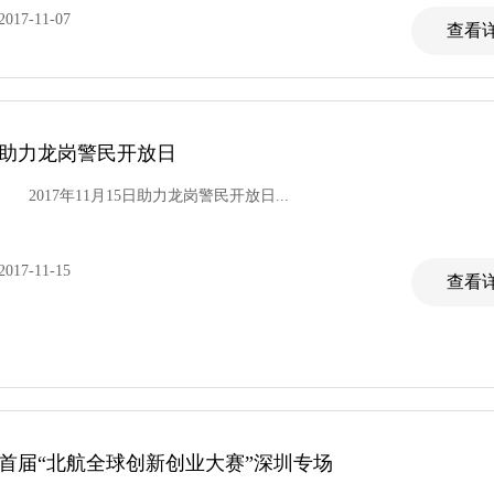
2017-11-07
查看详
助力龙岗警民开放日
2017年11月15日助力龙岗警民开放日...
2017-11-15
查看详
首届“北航全球创新创业大赛”深圳专场