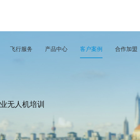
飞行服务
产品中心
客户案例
合作加盟
业无人机培训