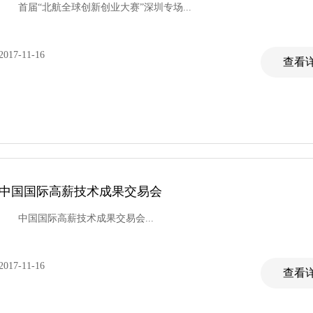
首届“北航全球创新创业大赛”深圳专场...
2017-11-16
查看详
中国国际高薪技术成果交易会
中国国际高薪技术成果交易会...
2017-11-16
查看详