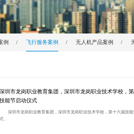
案例
飞行服务案例
无人机产品案例
深圳市龙岗职业教育集团，深圳市龙岗职业技术学校，第
技能节启动仪式
深圳市龙岗职业教育集团，深圳市龙岗职业技术学校，第十六届技能
式...