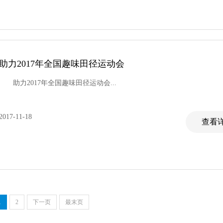
助力2017年全国趣味田径运动会
助力2017年全国趣味田径运动会...
2017-11-18
查看详
1
2
下一页
最末页