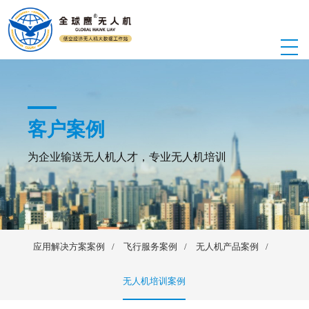
客户案例
为企业输送无人机人才，专业无人机培训
应用解决方案案例
飞行服务案例
无人机产品案例
无人机培训案例