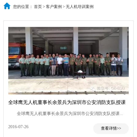
您的位置：
首页
>
客户案例
>
无人机培训案例
全球鹰无人机董事长余景兵为深圳市公安消防支队授课
全球鹰无人机董事长余景兵为深圳市公安消防支队授课...
2016-07-26