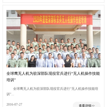
查看
全球鹰无人机为驻深部队现役官兵进行“无人机操作技能
培训”
全球鹰无人机为驻深部队现役官兵进行“无人机操作技能培
训”...
2016-07-27