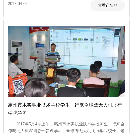
2017-04-07
惠州市求实职业技术学校学生一行来全球鹰无人机飞行
学院学习
2017年5月4号上午，惠州市求实职业技术学校师生一行来全
球鹰无人机深圳总部参观学习。全球鹰无人机飞行学院校长、老