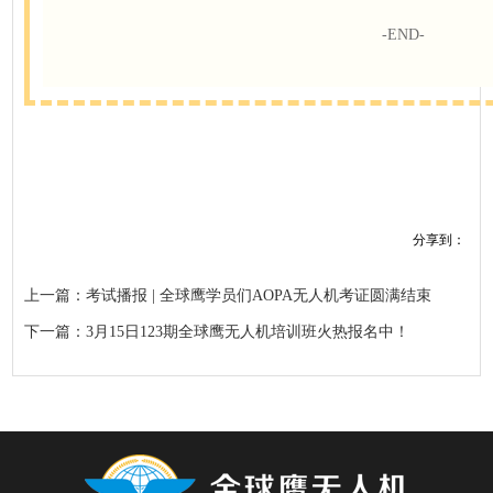
-END-
分享到：
上一篇：考试播报 | 全球鹰学员们AOPA无人机考证圆满结束
下一篇：3月15日123期全球鹰无人机培训班火热报名中！