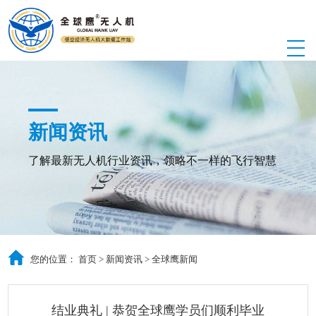
新闻资讯
了解最新无人机行业资讯，领略不一样的飞行智慧
您的位置：
首页
>
新闻资讯
>
全球鹰新闻
结业典礼 | 恭贺全球鹰学员们顺利毕业