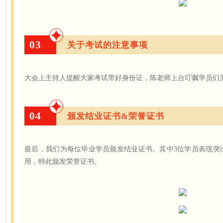
03
关于考试的注意事项
大会上主持人提醒大家考试带好身份证，陈老师上台叮嘱学员们
04
颁发结业证书&荣誉证书
最后，我们为每位毕业学员颁发结业证书。其中3位学员表现突
用，特此颁发荣誉证书。