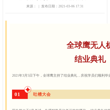
来源：
|
发布日期：2021-03-06 17:31
全球鹰无人
结业典礼
2021年3月5日下午，全球鹰主持了结业典礼，庆祝学员们顺利毕
01
吐槽大会