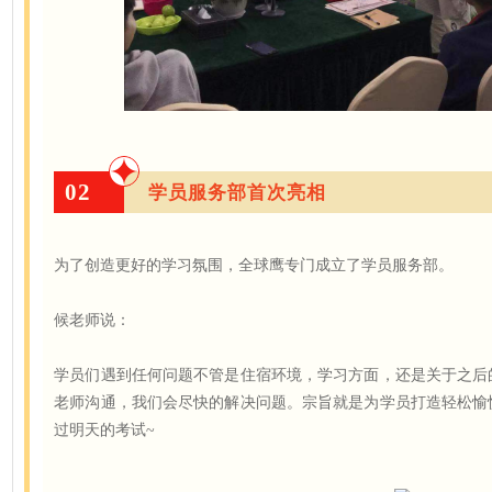
02
学员服务部首次亮相
为了创造更好的学习氛围，全球鹰专门成立了学员服务部。
候老师说：
学员们遇到任何问题不管是住宿环境，学习方面，还是关于之后
老师沟通，我们会尽快的解决问题。宗旨就是为学员打造轻松愉
过明天的考试~