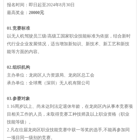
报名时间：即日起至2024年8月30日
最高奖金：
20000元
01.竞赛标准
以无人机驾驶员三级/高级工国家职业技能标准为依据，结合新时
代行业企业发展情况，适当增加新知识、新技术、新工艺和新技
能等方面的内容。
02.组织机构
主办单位：龙岗区人力资源局、龙岗区总工会
承办单位：全球鹰（深圳）无人机有限公司
03.参赛对象
1.16周岁以上、尚未达到法定退休年龄，在龙岗区内从事本竞赛项
目相关工作的人员，未取得竞赛工种技师及以上职业资格（职业
技能等级）。
2.凡在往届龙岗区职业技能竞赛中获一等奖的选手,不能再参加同
一项目同一级别的竞赛。