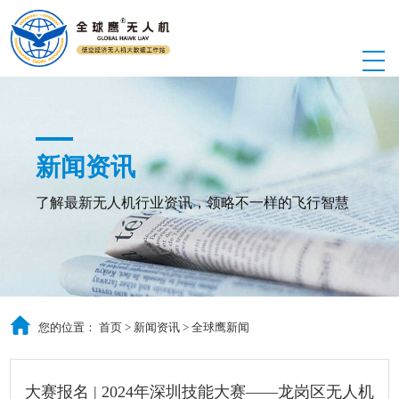
新闻资讯
了解最新无人机行业资讯，领略不一样的飞行智慧
您的位置：
首页
>
新闻资讯
>
全球鹰新闻
大赛报名 | 2024年深圳技能大赛——龙岗区无人机