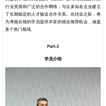
行业资源和广泛的合作网络，与众多知名企业建立
了长期稳定的人才输送合作关系。在结业之际，将
为考核合格的学员提供丰富的就业推荐机会，涵盖
多个热门领域。
Part.3
学员介绍