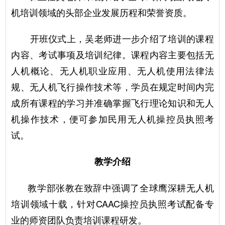
机培训领域的头部企业发展历程和荣誉资质。
开班仪式上，吴老师进一步介绍了培训的课程
内容、考试事项及培训纪律。课程内容主要包括无
人机概论、无人机职业应用、无人机使用法律法
规、无人机飞行操作技术等，学员在规定时间内完
成所有课程的学习并准确掌握飞行理论知识和无人
机操作技术，便可参加民用无人机操控员执照考
试。
教学介绍
教学部张教在致辞中强调了全球鹰深耕无人机
培训领域十载，针对CAAC操控员执照考试配备专
业的师资团队负责培训课程研发。