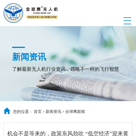
新闻资讯
了解最新无人机行业资讯，领略不一样的飞行智慧
您的位置：
首页
>
新闻资讯
>
全球鹰新闻
机会不是等来的，政策东风劲吹 “低空经济”迎来黄