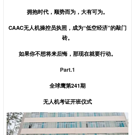
拥抱时代，顺势而为，大有可为。
CAAC无人机操控员执照，成为“低空经济”的敲门
砖。
如果你不想将来后悔，那现在就要行动。
Part.1
全球鹰第241期
无人机考证开班仪式