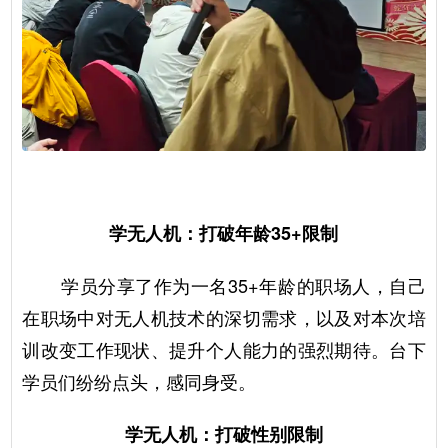
学无人机：打破年龄35+限制
学员分享了作为一名35+年龄的职场人，自己
在职场中对无人机技术的深切需求，以及对本次培
训改变工作现状、提升个人能力的强烈期待。台下
学员们纷纷点头，感同身受。
学无人机：打破性别限制