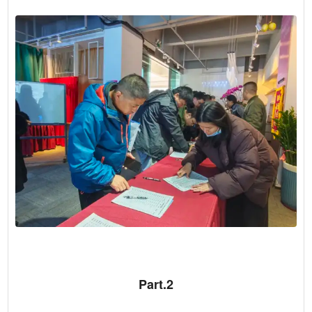
Part.2