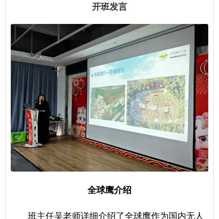
开班发言
全球鹰介绍
班主任吴老师详细介绍了全球鹰作为国内无人