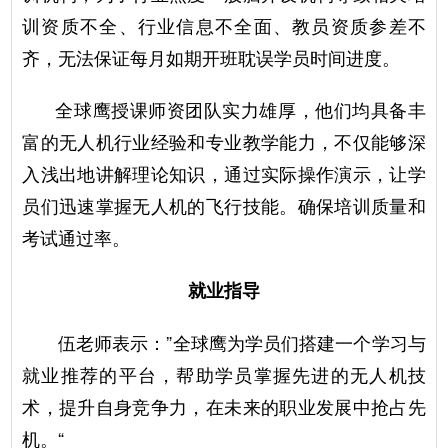
训资质不全、行业信息不全面、教员资质参差不
齐，无法保证每月如期开班耽误学员时间进度。
全球鹰授课师资团队实力雄厚，他们均具备丰
富的无人机行业经验和专业教学能力，不仅能够深
入浅出地讲解理论知识，通过实际操作演示，让学
员们迅速掌握无人机的飞行技能。确保培训质量和
考试通过率。
就业指导
伍老师表示：”全球鹰为学员们搭建一个学习与
就业推荐的平台，帮助学员掌握先进的无人机技
术，提升自身竞争力，在未来的职业发展中抢占先
机。“