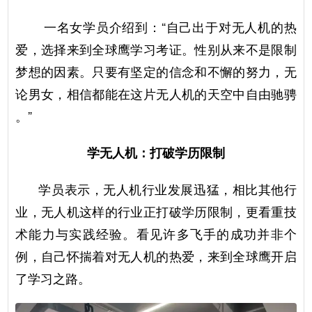
一名女学员介绍到：“自己出于对无人机的热
爱，选择来到全球鹰学习考证。性别从来不是限制
梦想的因素。只要有坚定的信念和不懈的努力，无
论男女，相信都能在这片无人机的天空中自由驰骋
。”
学无人机：打破学历限制
学员表示，无人机行业发展迅猛，相比其他行
业，无人机这样的行业正打破学历限制，更看重技
术能力与实践经验。看见许多飞手的成功并非个
例，自己怀揣着对无人机的热爱，来到全球鹰开启
了学习之路。