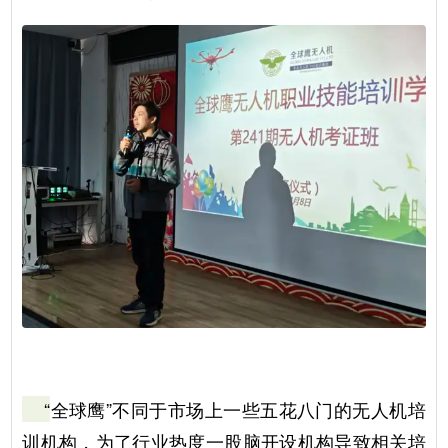
“
全球鹰”不同于市场上一些五花八门的无人机培
训机构，为了行业热度一股脑开设机构导致相关培