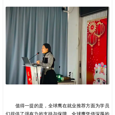
值得一提的是，全球鹰在就业推荐方面为学员
们提供了强有力的支持与保障。全球鹰凭借深厚的