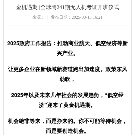
金机遇期 |全球鹰241期无人机考证开班仪式
来源：
|
发布日期：2025-03-13 16:21
2025政府工作报告：推动商业航天、低空经济等新
兴产业。
让更多企业在新领域新赛道跑出加速度。政策东风
劲吹，
2025年以及未来几年社会的发展趋势，“低空经
济”迎来了黄金机遇期。
机会绝非等来，而是挣来的。你不可能等待机会，
而是要创造机会。