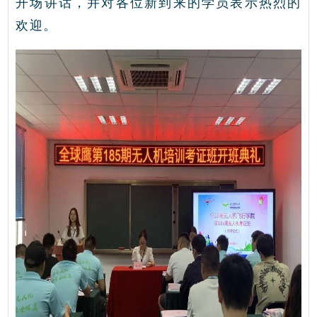
开场讲话，并对各位新到来的学员表示热烈的
欢迎。