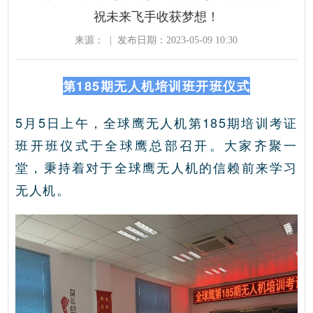
祝未来飞手收获梦想！
来源：
|
发布日期：2023-05-09 10:30
第185期无人机培训班开班仪式
5月5日上午，全球鹰无人机第185期培训考证
班开班仪式于全球鹰总部召开。大家齐聚一
堂，秉持着对于全球鹰无人机的信赖前来学习
无人机。