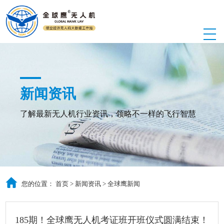
新闻资讯
了解最新无人机行业资讯，领略不一样的飞行智慧
您的位置：
首页
>
新闻资讯
>
全球鹰新闻
185期！全球鹰无人机考证班开班仪式圆满结束！