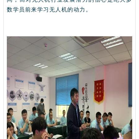
数学员前来学习无人机的动力。