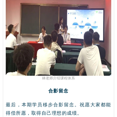
林老师介绍课程体系
合影留念
最后，本期学员移步合影留念。祝愿大家都能
得偿所愿，取得自己理想的成绩。