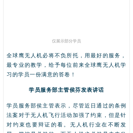
仅展示部分学员
全球鹰无人机必将不负所托，用最好的服务，
最专业的教学，给予每位前来全球鹰无人机学
习的学员一份满意的答卷！
学员服务部主管侯芬发表讲话
学员服务部侯主管表示，尽管近日通过的条例
法案对于无人机飞行活动加强了约束，但是针
对约束也要辩证的看。无人机行业在不断发