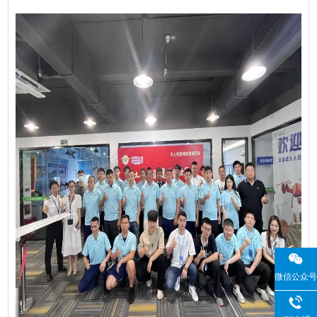
微信公众号