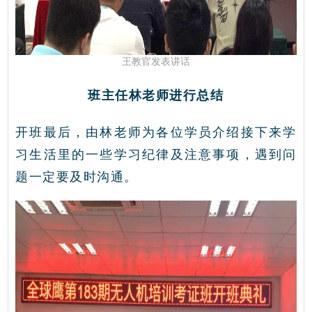
王教官发表讲话
班主任林老师进行总结
开班最后，由林老师为各位学员介绍接下来学
习生活里的一些学习纪律及注意事项，遇到问
题一定要及时沟通。