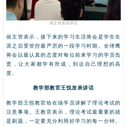
侯主管发表讲话
侯主管表示，接下来的学习生活将会是学生生
涯之后受管控最严厉的一段学习时期。全球鹰
将会以最认真的态度对每位前来学习的学员负
责，让大家都学有所成，到达自己理想的高
度。
教学部教官王悦发表讲话
教学部王悦教官给在场学员讲解了理论考试的
注意事项。王教官表示，理论考试最重要的就
是刷题，一定要充分利用好学习的每一分钟。