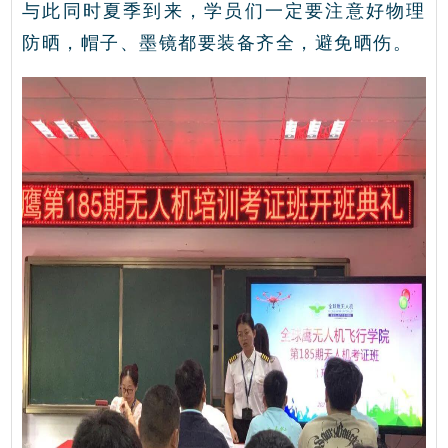
与此同时夏季到来，学员们一定要注意好物理
防晒，帽子、墨镜都要装备齐全，避免晒伤。