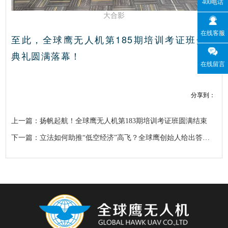
400电话
大合影
在线客服
至此，全球鹰无人机第185期培训考证班开班
典礼圆满落幕！
在线留言
分享到：
上一篇：扬帆起航！全球鹰无人机第183期培训考证班圆满结束
下一篇：立法如何助推“低空经济”高飞？全球鹰创始人给出答案！