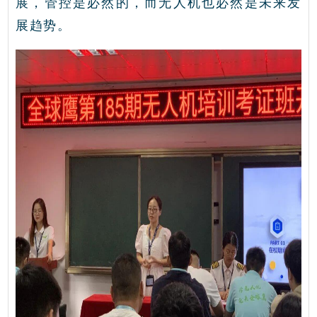
展，管控是必然的，而无人机也必然是未来发
展趋势。