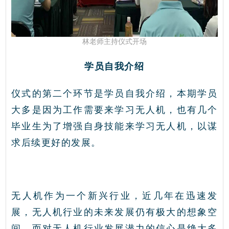
林老师主持仪式开场
学员自我介绍
仪式的第二个环节是学员自我介绍，本期学员
大多是因为工作需要来学习无人机，也有几个
毕业生为了增强自身技能来学习无人机，以谋
求后续更好的发展。
无人机作为一个新兴行业，近几年在迅速发
展，无人机行业的未来发展仍有极大的想象空
间，而对无人机行业发展潜力的信心是绝大多