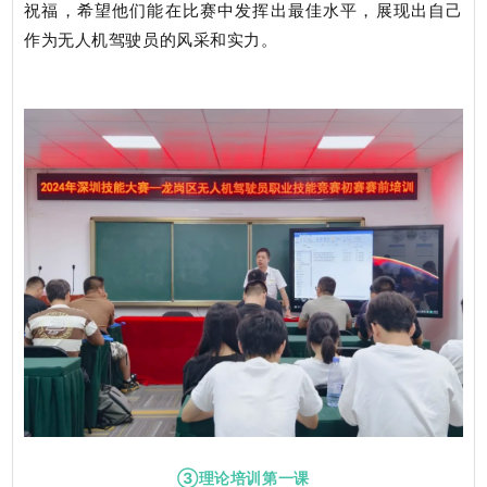
祝福，希望他们能在比赛中发挥出最佳水平，展现出自己
作为无人机驾驶员的风采和实力。
③理论培训第一课