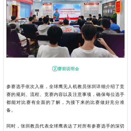
②赛前说明会
参赛选手依次入座，全球鹰无人机教员张圳详细介绍了竞
赛的规则、流程、竞赛内容以及注意事项，确保每位选手
都能对比赛有全面的了解，为接下来的比赛做好充分准
备。
同时，张圳教员代表全球鹰表达了对所有参赛选手的深切