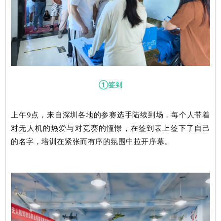
①签到
上午9点，来自深圳各地的参赛选手陆续到场，每个人带着
对无人机的热爱与对竞赛的憧憬，在签到表上签下了自己
的名字，培训在紧张而有序的氛围中拉开序幕。