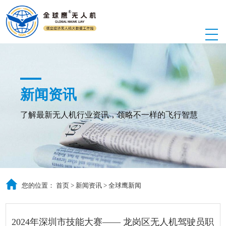
新闻资讯
了解最新无人机行业资讯，领略不一样的飞行智慧
您的位置：
首页
>
新闻资讯
>
全球鹰新闻
2024年深圳市技能大赛—— 龙岗区无人机驾驶员职