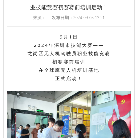
业技能竞赛初赛赛前培训启动！
来源：
|
发布日期：2024-09-03 17:21
9月1日
2024年深圳市技能大赛——
龙岗区无人机驾驶员职业技能竞赛
初赛赛前培训
在全球鹰无人机培训基地
正式启动！