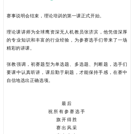
赛事说明会结束，理论培训的第一课正式开始。
理论课讲师为
全球鹰资深无人机教员张济滨
，他凭借深厚
的专业知识和丰富的行业经验，为参赛选手们带来了一场
精彩的讲课。
张教强调，初赛题型为单选题、多选题、判断题，选手们
要课中认真听讲，课后勤于刷题，才能保持手感，在赛中
自信地选出正确选项。
最后
祝所有参赛选手
旗开得胜
赛出风采