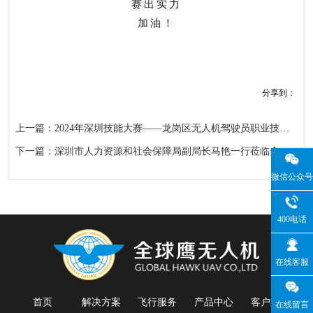
赛出实力
加油！
分享到：
上一篇：2024年深圳技能大赛——龙岗区无人机驾驶员职业技能竞赛等你来参与，速戳→
下一篇：深圳市人力资源和社会保障局副局长马艳一行莅临全球鹰调研指导
微信公众号
400电话
在线客服
首页
解决方案
飞行服务
产品中心
客户案例
在线留言