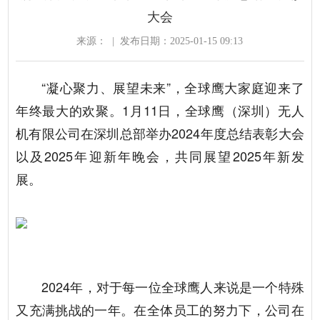
大会
来源：
|
发布日期：2025-01-15 09:13
“凝心聚力、展望未来”，全球鹰大家庭迎来了
年终最大的欢聚。1月11日，全球鹰（深圳）无人
机有限公司在深圳总部举办2024年度总结表彰大会
以及2025年迎新年晚会，共同展望2025年新发
展。
2024年，对于每一位全球鹰人来说是一个特殊
又充满挑战的一年。在全体员工的努力下，公司在