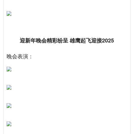
迎新年晚会精彩纷呈 雄鹰起飞迎接2025
晚会表演：