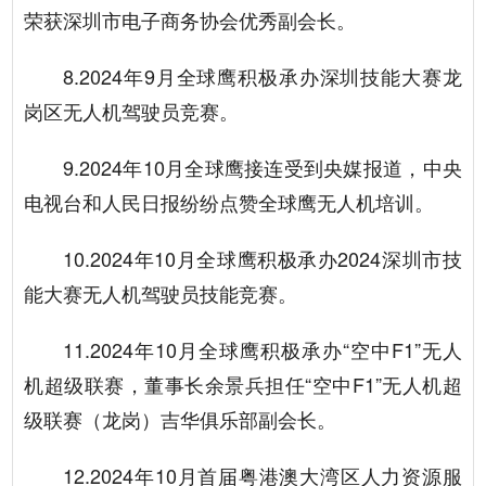
荣获深圳市电子商务协会优秀副会长。
8.2024年9月全球鹰积极承办深圳技能大赛龙
岗区无人机驾驶员竞赛。
9.2024年10月全球鹰接连受到央媒报道，中央
电视台和人民日报纷纷点赞全球鹰无人机培训。
10.2024年10月全球鹰积极承办2024深圳市技
能大赛无人机驾驶员技能竞赛。
11.2024年10月全球鹰积极承办“空中F1”无人
机超级联赛，董事长余景兵担任“空中F1”无人机超
级联赛（龙岗）吉华俱乐部副会长。
12.2024年10月首届粤港澳大湾区人力资源服