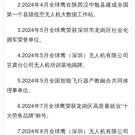
2.2024年4月全球鹰在陕西汉中勉县建成全国
第一个县级低空无人机大数据工作站。
3.2024年5月全球鹰荣获深圳市龙岗区社会化
拥军荣誉单位。
4.2024年5月全球鹰（深圳）无人机有限公司
甘肃分公司无人机培训基地揭牌。
5.2024年5月全国智能飞行器产教融合共同体
理事单位。
6.2024年7月全球鹰荣获龙岗区高质量就业“十
大劳务品牌”称号。
7.2024年8月全球鹰（深圳）无人机有限公司