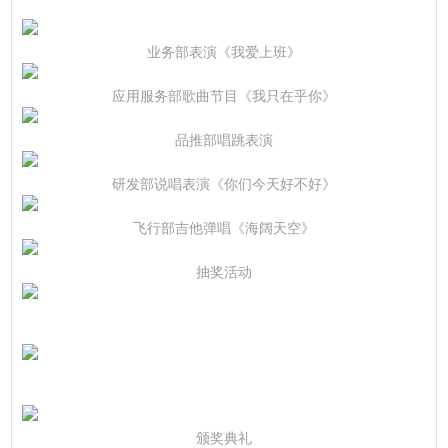
业务部表演《我爱上班》
应用服务部歌曲节目《我只在乎你》
品推部唱跳表演
研发部说唱表演《你们今天好不好》
飞行部吉他弹唱《海阔天空》
抽奖活动
颁奖典礼