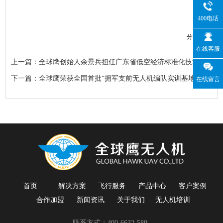
400电话
分享到：
在线客服
上一篇：全球鹰创始人余景兵担任广东省低空经济标准化技术委员会首届委员
下一篇：全球鹰荣获全国首批“拥军支前无人机编队实训基地”
在线留言
首页
解决方案
飞行服务
产品中心
客户案例
合作加盟
新闻资讯
关于我们
无人机培训
联系方式：400-6632-580