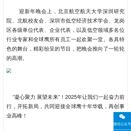
迎新年晚会上，北京航空航天大学深圳研究
院、北航校友会、深圳市低空经济技术学会、龙岗
区各级单位代表、企业代表，以及低空领域多名位
行业专家和全球鹰所有员工一起欢聚一堂。各具特
色的舞台，精彩纷呈的节目，把晚会推向了一轮轮
的高潮。
“凝心聚力 展望未来”！2025年让我们一起奋力前
行，开拓新局，共同迎接全球鹰十年华载，再创事
业高峰！
微信公众号