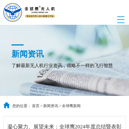
新闻资讯
了解最新无人机行业资讯，领略不一样的飞行智慧
您的位置：
首页
>
新闻资讯
>
全球鹰新闻
凝心聚力、展望未来：全球鹰2024年度总结暨表彰