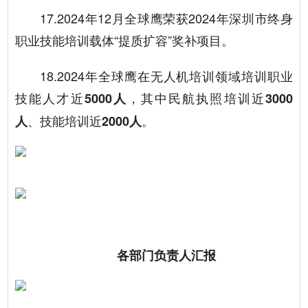
17.2024年12月全球鹰荣获2024年深圳市终身
职业技能培训载体“提质扩容”奖补项目。
18.2024年全球鹰在无人机培训领域培训职业
技能人才近
，其中民航执照培训近
5000人
3000
、技能培训近
。
人
2000人
各部门负责人汇报