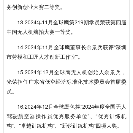
务创新创业大赛二等奖。
13.2024年11月全球鹰第219期学员荣获第四届
中国无人机航拍大赛一等奖。
14.2024年11月全球鹰董事长余景兵获评“深圳
市劳模和工匠人才创新工作室”。
15.2024年12月全球鹰无人机创始人余景兵，
光荣担任广东省低空经济标准化技术委员会首届委
员。
16.2024年12月全球鹰包揽“2024年度全国无人
驾驶航空器操作员优秀服务单位”、“优秀训练机
构”、“卓越训练机构”、“新锐训练机构”四项大奖。