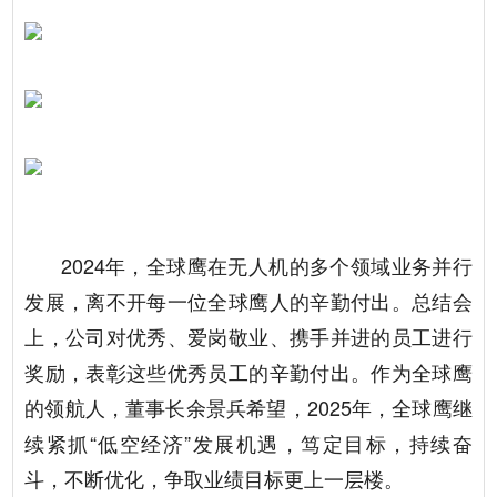
2024年，全球鹰在无人机的多个领域业务并行
发展，离不开每一位全球鹰人的辛勤付出。总结会
上，公司对优秀、爱岗敬业、携手并进的员工进行
奖励，表彰这些优秀员工的辛勤付出。作为全球鹰
的领航人，董事长余景兵希望，2025年，全球鹰继
续紧抓“低空经济”发展机遇，笃定目标，持续奋
斗，不断优化，争取业绩目标更上一层楼。