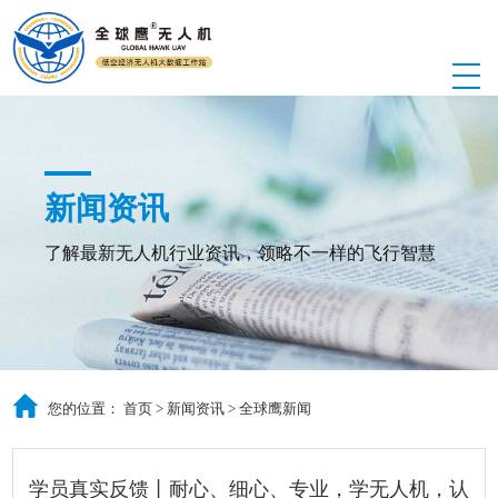
新闻资讯
了解最新无人机行业资讯，领略不一样的飞行智慧
您的位置：
首页
>
新闻资讯
>
全球鹰新闻
学员真实反馈丨耐心、细心、专业，学无人机，认