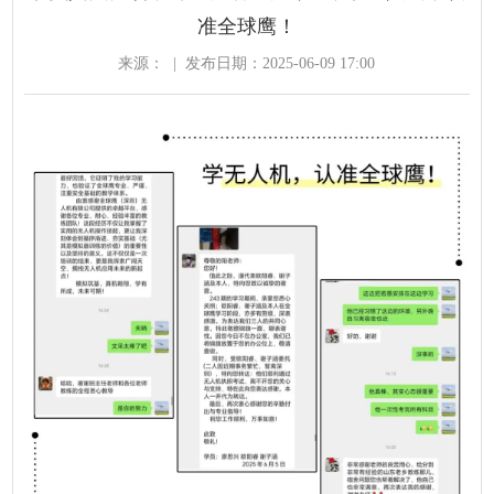
准全球鹰！
来源：
|
发布日期：2025-06-09 17:00