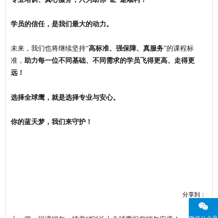
学员的信任，是我们最大的动力。
未来，我们也将继续坚持“
高标准、强保障、真服务
”的课程标
准，
助力每一位不同基础、不同需求的学员飞得更高、走得更
远！
选择全球鹰，就是选择专业与安心。
你的蓝天梦，我们来守护！
分享到：