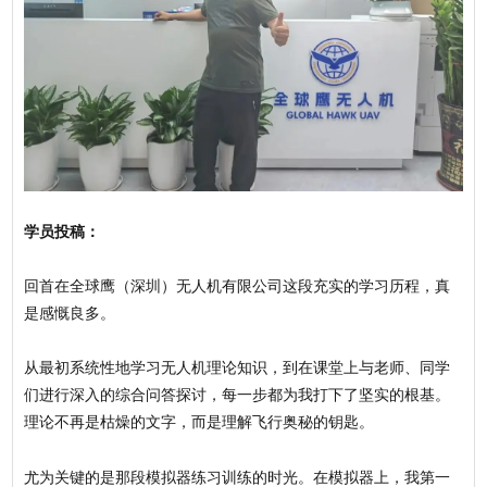
学员投稿：
回首在全球鹰（深圳）无人机有限公司这段充实的学习历程，真
是感慨良多。
从最初系统性地学习无人机理论知识，到在课堂上与老师、同学
们进行深入的综合问答探讨，每一步都为我打下了坚实的根基。
理论不再是枯燥的文字，而是理解飞行奥秘的钥匙。
尤为关键的是那段模拟器练习训练的时光。在模拟器上，我第一