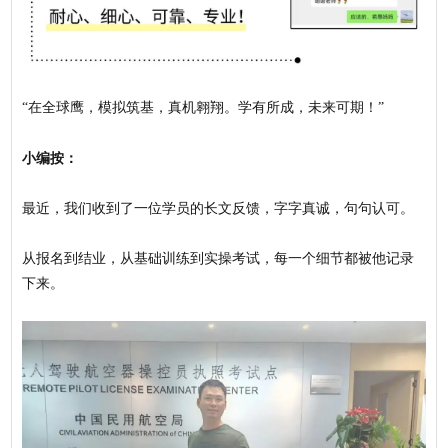
“在全球鹰，模拟筑基，真机翱翔。学有所成，未来可期！”
小编按：
最近，我们收到了一位学员的长文反馈，字字真诚，句句认可。
从报名到结业，从基础训练到实操考试，每一个细节都被他记录
下来。