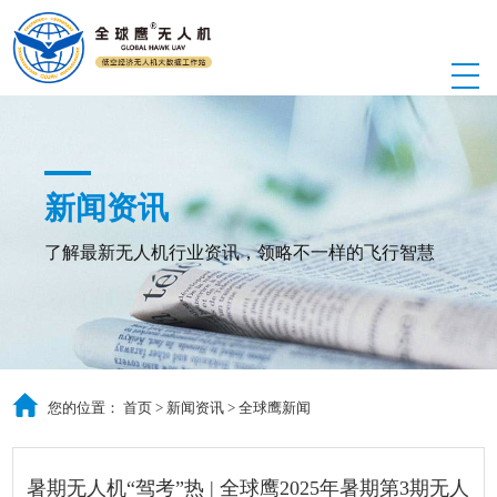
新闻资讯
了解最新无人机行业资讯，领略不一样的飞行智慧
您的位置：
首页
>
新闻资讯
>
全球鹰新闻
暑期无人机“驾考”热 | 全球鹰2025年暑期第3期无人