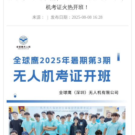
机考证火热开班！
来源：
|
发布日期：2025-08-08 16:28