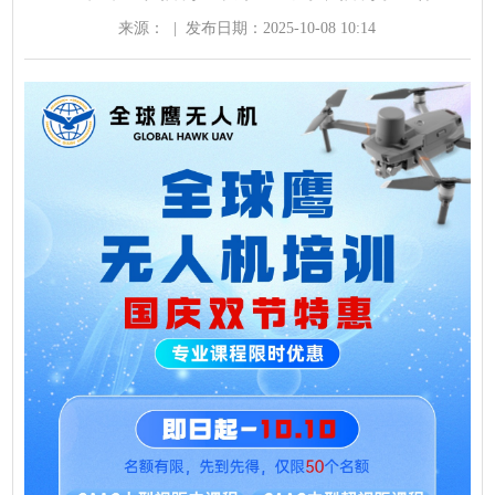
来源：
|
发布日期：2025-10-08 10:14