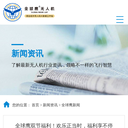
新闻资讯
了解最新无人机行业资讯，领略不一样的飞行智慧
您的位置：
首页
>
新闻资讯
>
全球鹰新闻
全球鹰双节福利！欢乐正当时，福利享不停