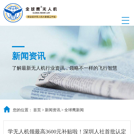
新闻资讯
了解最新无人机行业资讯，领略不一样的飞行智慧
您的位置：
首页
>
新闻资讯
>
全球鹰新闻
学无人机领最高3600元补贴啦！深圳人社首批认定