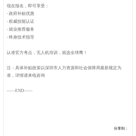
现在报名，即可享受：
政府补贴优惠
-
权威技能认证
-
就业推荐服务
-
终身技术指导
-
认准官方考点，无人机培训，就选全球鹰！
注：具体补贴政策以深圳市人力资源和社会保障局最新规定为
准，详情请来电咨询
——END——
分享到：