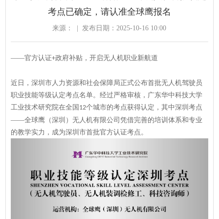
考点已确定，请认准全球鹰报名
来源：
|
发布日期：2025-10-16 10:00
——
官方认证
政府补贴，开启无人机职业新航道
+
近日，深圳市人力资源和社会保障局正式公布首批无人机驾驶员
职业技能等级认定考点名单。经过严格审核，广东华中科技大学
工业技术研究院在全国
个城市的考点获得认定，其中深圳考点
12
——全球鹰（深圳）无人机有限公司凭借完善的培训体系和专业
的教学实力，成为深圳市首批官方认证考点。