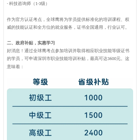
科技咨询师（
级）
-
1-3
作为官方认证考点，全球鹰将为学员提供标准化的培训课程、权
威的技能认证和全方位的就业服务，证书全国通用，行业认可。
二、
政府补贴，实惠学习
好消息！通过全球鹰考点参加培训并取得相应职业技能等级证书
的学员，可申请深圳市职业技能培训补贴，最高可达
元。这
3600
意味着：