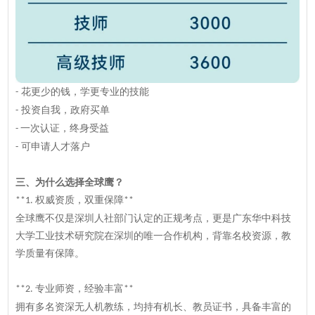
花更少的钱，学更专业的技能
-
投资自我，政府买单
-
一次认证，终身受益
-
可申请人才落户
-
三、
为什么选择全球鹰？
权威资质，双重保障
**1.
**
全球鹰不仅是深圳人社部门认定的正规考点，更是广东华中科技
大学工业技术研究院在深圳的唯一合作机构，背靠名校资源，教
学质量有保障。
专业师资，经验丰富
**2.
**
拥有多名资深无人机教练，均持有机长、教员证书，具备丰富的