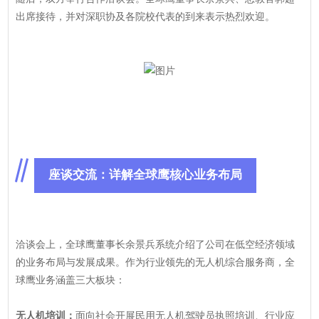
出席接待，并对深职协及各院校代表的到来表示热烈欢迎。
座谈交流：详解全球鹰核心业务布局
洽谈会上，全球鹰董事长余景兵系统介绍了公司在低空经济领域
的业务布局与发展成果。作为行业领先的无人机综合服务商，全
球鹰业务涵盖三大板块：
无人机培训：
面向社会开展民用无人机驾驶员执照培训、行业应