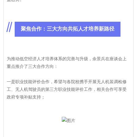
聚焦合作：三大方向共拓人才培养新路径
为推动低空经济人才培养体系的完善与升级，余景兵在座谈会上
重点推介了三大合作方向：
一是职业技能评价合作，希望与各院校携手开展
无人机装调检修
工
、无人机驾驶员的第三方职业技能评价工作，相关合作可享受
政府专项补贴支持；