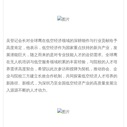
吴登记会长对全球鹰在低空经济领域的深耕细作与行业贡献给予
高度肯定，他表示，低空经济作为国家重点扶持的新兴产业，发
展潜能巨大，随之而来的是对专业技能人才的迫切需求。全球鹰
在无人机培训与低空服务领域积累的丰富经验，与院校的人才培
养需求高度契合，希望以此次参访和授牌为契机，推动协会、企
业与院校三方建立长效合作机制，共同探索低空经济人才培养的
新路径、新模式，为深圳乃至全国低空经济产业的高质量发展注
入源源不断的人才动力。