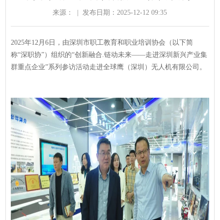
来源：
|
发布日期：2025-12-12 09:35
2025年12月6日，由深圳市职工教育和职业培训协会（以下简
称“深职协”）组织的“创新融合.链动未来——走进深圳新兴产业集
群重点企业”系列参访活动走进全球鹰（深圳）无人机有限公司。