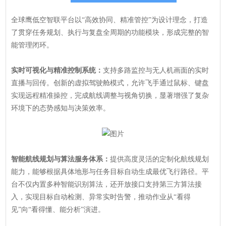
全球鹰低空智联平台以“高效协同、精准管控”为设计理念，打造
了贯穿任务规划、执行与复盘全周期的功能模块，形成完整的智
能管理闭环。
实时可视化与精准控制系统：
支持多路监控与无人机画面的实时
直播与回传。创新的虚拟驾驶舱模式，允许飞手通过鼠标、键盘
实现远程精准操控，完成航线调整与视角切换，显著增强了复杂
环境下的态势感知与决策效率。
智能航线规划与算法服务体系：
提供高度灵活的定制化航线规划
能力，能够根据具体地形与任务目标自动生成最优飞行路径。平
台不仅内置多种智能识别算法，还开放接口支持第三方算法接
入，实现目标自动检测、异常实时告警，推动作业从“看得
见”向“看得懂、能分析”演进。