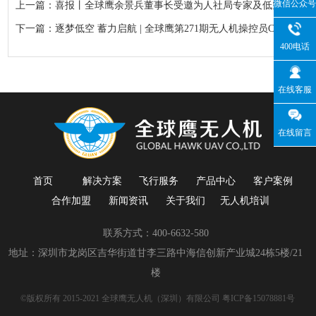
微信公众号
上一篇：喜报丨全球鹰余景兵董事长受邀为人社局专家及低空行业同行专题分享，荣膺“深圳十佳培训项目”
下一篇：逐梦低空 蓄力启航 | 全球鹰第271期无人机操控员CAAC执照培训开班盛大启幕
400电话
在线客服
在线留言
首页
解决方案
飞行服务
产品中心
客户案例
合作加盟
新闻资讯
关于我们
无人机培训
联系方式：400-6632-580
地址：深圳市龙岗区吉华街道甘李三路中海信创新产业城24栋5楼/21
楼
©版权所有 2015-2021 全球鹰无人机（深圳）有限公司
粤ICP备15078881号