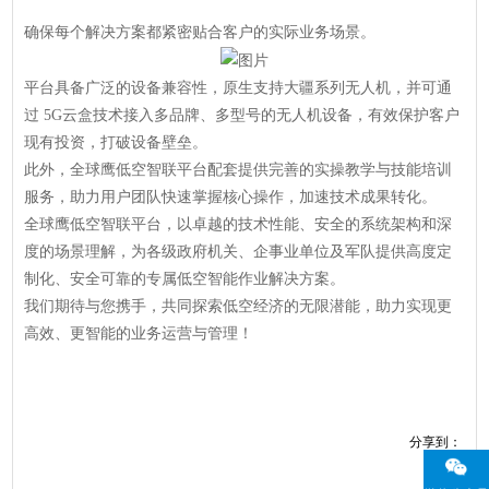
确保每个解决方案都紧密贴合客户的实际业务场景。
平台具备广泛的设备兼容性，原生支持大疆系列无人机，并可通
过 5G云盒技术接入多品牌、多型号的无人机设备，有效保护客户
现有投资，打破设备壁垒。
此外，全球鹰低空智联平台配套提供完善的实操教学与技能培训
服务，助力用户团队快速掌握核心操作，加速技术成果转化。
全球鹰低空智联平台，以卓越的技术性能、安全的系统架构和深
度的场景理解，为各级政府机关、企事业单位及军队提供高度定
制化、安全可靠的专属低空智能作业解决方案。
我们期待与您携手，共同探索低空经济的无限潜能，助力实现更
高效、更智能的业务运营与管理！
分享到：