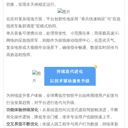
切换，实现全天候稳定运行。
在应对复杂现场方面，平台创新性地采用 “单兵快速响应”与“应急
指挥车集群调度”双模式协同。
单兵装备可便携出动，处理突发性、小范围任务；而搭载高速5G
网络的应急指挥车，则能作为前线移动指挥中心，在恶劣天气、
复杂地形或大规模作业场景下，确保指令畅通、数据实时回传与
高效远程指挥。
持续迭代进化
以技术驱动服务升级
为持续提升客户体验，全球鹰低空智联平台始终围绕用户反馈与
行业发展趋势，对平台进行迭代与升级。
功能体验持续深化：
从基础遥控向沉浸式虚拟驾驶舱演进，不断
简化操作逻辑，降低专业门槛，使非专业用户也能快速上手。
交互界面不断优化：
依据人因工程学与用户行为数据，持续革新