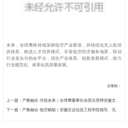
未来，全球鹰将持续深耕低空产业赛道，持续优化无人机培
训体系、精进人才培养模式、丰富低空经济服务场景，联动
行业龙头与协会平台，优化产业体系、创新发展模式，助力
行业规范化、体系化高质量发展。
分享到：
上一篇：产教融合·共筑未来｜全球鹰董事长余景兵受聘安徽文达信息工程学院特聘顾问、特聘教授
下一篇：产教融合·低空赋能｜安徽文达信息工程学院领导、无人机行业专家莅临全球鹰调研指导