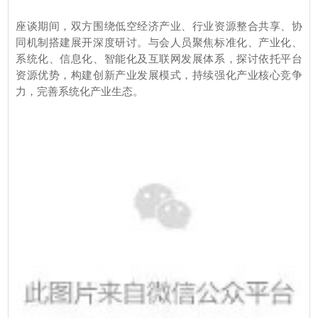
座谈期间，双方围绕低空经济产业、行业资源整合共享、协
同机制搭建展开深度研讨。
与会人员聚焦标准化、产业化、
系统化、信息化、智能化及互联网发展体系，探讨依托平台
资源优势，构建创新产业发展模式，持续强化产业核心竞争
力，完善系统化产业生态。