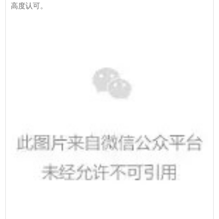
高度认可。