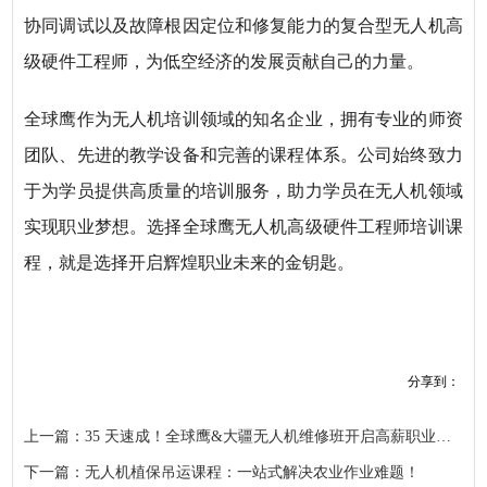
协同调试以及故障根因定位和修复能力的复合型无人机高
级硬件工程师，为低空经济的发展贡献自己的力量。
全球鹰作为无人机培训领域的知名企业，拥有专业的师资
团队、先进的教学设备和完善的课程体系。公司始终致力
于为学员提供高质量的培训服务，助力学员在无人机领域
实现职业梦想。选择全球鹰无人机高级硬件工程师培训课
程，就是选择开启辉煌职业未来的金钥匙。
分享到：
上一篇：35 天速成！全球鹰&大疆无人机维修班开启高薪职业新篇
下一篇：无人机植保吊运课程：一站式解决农业作业难题！