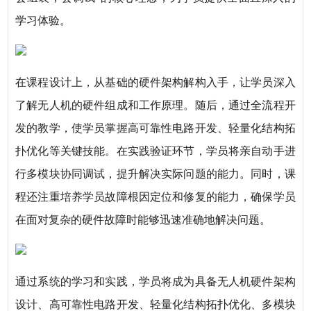
学习体验。
在课程设计上，从基础的硬件架构解构入手，让学员深入
了解无人机的硬件组成和工作原理。随后，通过全流程开
发的教学，使学员掌握高可靠性电路开发、轻量化结构拓
扑优化等关键技能。在实践验证环节，学员将亲自动手进
行多模块协同调试，提升解决实际问题的能力。同时，课
程还注重培养学员故障根因定位和修复的能力，确保学员
在面对复杂的硬件故障时能够迅速准确地解决问题。
通过系统的学习和实践，学员将成为具备无人机硬件架构
设计、高可靠性电路开发、轻量化结构拓扑优化、多模块