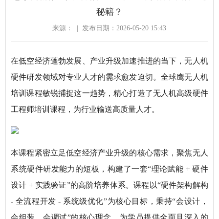
秘籍？
来源：
|
发布日期：2026-05-20 15:43
在低空经济蓬勃发展、产业升级加速推进的当下，无人机
硬件研发领域对专业人才的需求愈发迫切。全球鹰无人机
培训课程敏锐捕捉这一趋势，精心打造了无人机高级硬件
工程师培训课程，为行业输送高质量人才。
本课程紧密立足低空经济产业升级的核心需求，聚焦无人
系统硬件研发能力的短板，构建了一套“理论赋能 + 硬件
设计 + 实践验证”的高阶培养体系。课程以“硬件架构解构
- 全流程开发 - 系统级优化”为核心目标，秉持“会设计，
会组装，会调试”的核心理念，为学员提供全面且深入的