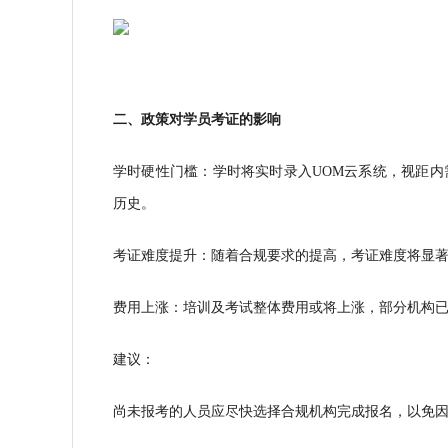
二、政策对学员考证的影响
学时硬性门槛：学时将实时录入UOM云系统，视距内
历史。
考证难度提升：随着合规要求的提高，考证难度将显
费用上涨：培训及考试整体费用或将上涨，部分机构
建议：
尚未报考的人员应尽快选择合规机构完成报名，以免