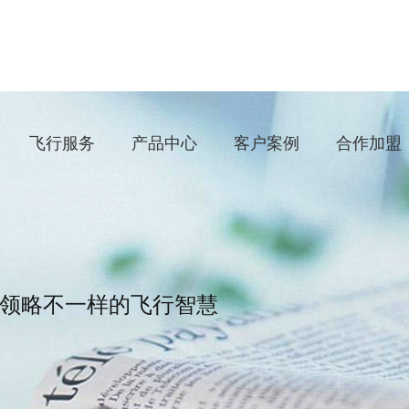
飞行服务
产品中心
客户案例
合作加盟
领略不一样的飞行智慧