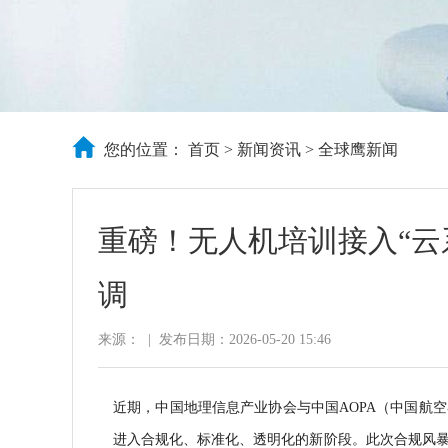
您的位置：
首页
>
新闻资讯
>
全球鹰新闻
重磅！无人机培训接入“云
调
来源：
|
发布日期：2026-05-20 15:46
近期，中国地理信息产业协会与中国AOPA（中国航
进入合规化、标准化、透明化的新阶段。此次合规风