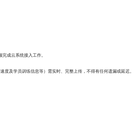
。
必须完成云系统接入工作。
、速度及学员训练信息等）需实时、完整上传，不得有任何遗漏或延迟。