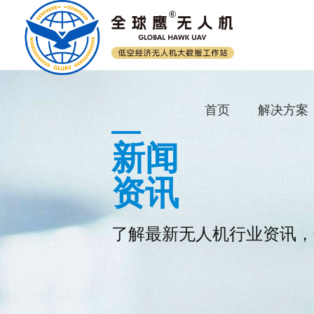
首页
解决方案
新闻
资讯
了解最新无人机行业资讯，