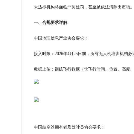
未达标机构将面临严厉处罚，甚至被依法清除出市场
一、合规要求详解
中国地理信息产业协会要求：
接入时限：2026年4月25日前，所有无人机培训机构
数据上传：训练飞行数据（含飞行时间、位置、高度
中国航空器拥有者及驾驶员协会要求：