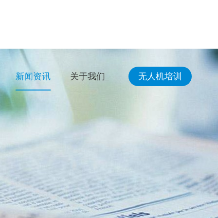
新闻资讯
关于我们
无人机培训