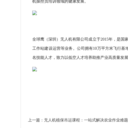
机操控员培训领域的健康发展。
全球鹰（深圳）无人机有限公司成立于2015年，是
工作站建设运营等业务。公司拥有10万平方米飞行基
名技能人才，致力以低空人才培养助推产业高质量发
上一篇：无人机植保吊运课程：一站式解决农业作业难题