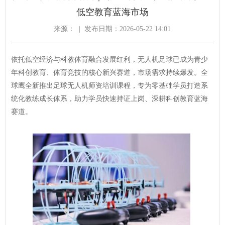
低空教育蓝海市场
来源：
|
发布日期：2026-05-22 14:01
依托低空经济与科教体育融合发展红利，无人机足球已成为青少
年科创教育、体育竞技的核心新兴赛道，市场需求持续爆发。全
球鹰全新推出足球无人机师资培训课程，专为零基础学员打造系
统化教练成长体系，助力学员快速持证上岗、深耕科创教育蓝海
赛道。