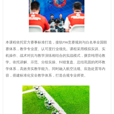
本课程依托官方赛事标准打造，接轨
竞赛规则与白名单全国联
F9A
赛体系，教学专业度、认可度行业领先。课程采用模拟实训、实
机操作、战术对抗与教学演练相结合的实战模式，摒弃纯理论教
学。依托讲解、示范、分组实操、纠错复盘、总结巩固的闭环教
学体系，高效夯实教学能力。同时融入航空法规、应急处置等内
容，搭建标准化安全教学体系，打造合规专业师资。