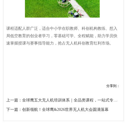
课程适配人群广泛，适合中小学在职教师、科创机构教练、想入
局低空教育的创业者学习，零基础可学、全程赋能，助力学员快
速掌握授课与赛事指导能力，抢占无人机科创教育红利市场。
分享到：
上一篇：全球鹰五大无人机培训体系｜全品类课程，一站式专业实训
下一篇：创新领航！全球鹰&2026世界无人机大会圆满落幕