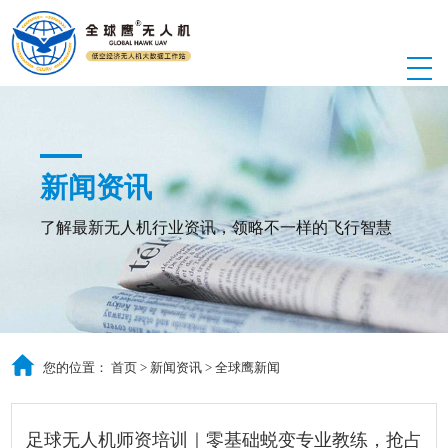
新闻资讯
了解最新无人机行业资讯，领略不一样的飞行智慧
您的位置：
首页
>
新闻资讯
>
全球鹰新闻
足球无人机师资培训｜零基础蜕变专业教练，抢占