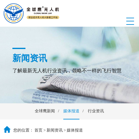
新闻资讯
了解最新无人机行业资讯，领略不一样的飞行智慧
全球鹰新闻
媒体报道
行业资讯
您的位置：
首页
>
新闻资讯
>
媒体报道