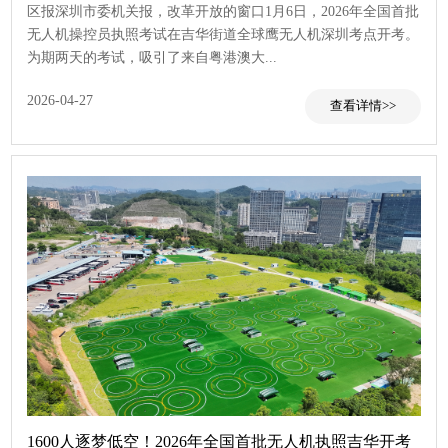
区报深圳市委机关报，改革开放的窗口1月6日，2026年全国首批
无人机操控员执照考试在吉华街道全球鹰无人机深圳考点开考。
为期两天的考试，吸引了来自粤港澳大...
2026-04-27
1600人逐梦低空！2026年全国首批无人机执照吉华开考