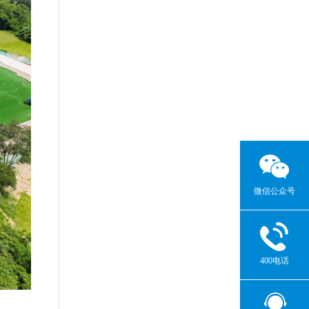
微信公众号
400电话