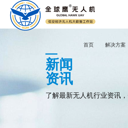
首页
解决方案
新闻
资讯
了解最新无人机行业资讯，