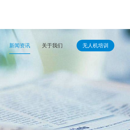
新闻资讯
关于我们
无人机培训