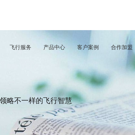
飞行服务
产品中心
客户案例
合作加盟
领略不一样的飞行智慧