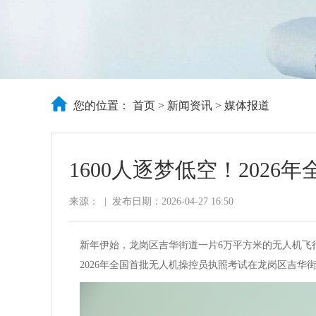
您的位置：
首页
>
新闻资讯
>
媒体报道
1600人逐梦低空！202
来源：
|
发布日期：2026-04-27 16:50
新年伊始，龙岗区吉华街道一片6万平方米的无人机飞
2026年全国首批无人机操控员执照考试在龙岗区吉华