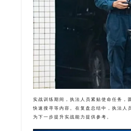
实战训练期间，执法人员紧贴使命任务，
快速搜寻等内容。在复盘总结中，执法人
为下一步提升实战能力提供参考。