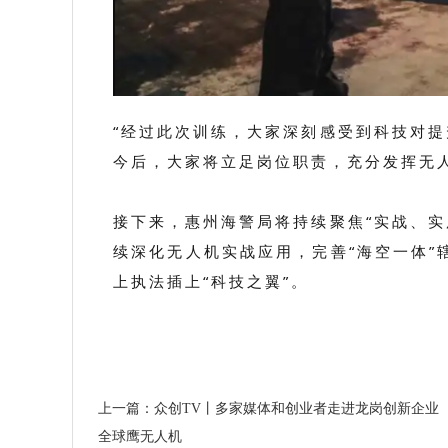
“经过此次训练，大家深刻感受到科技对提
今后，大家将立足岗位职责，充分发挥无人
接下来，惠州海警局将持续聚焦“实战、实
续深化无人机实战应用，完善“海空一体”
上执法插上“科技之翼”。
上一篇：众创TV丨多家媒体和创业者走进龙岗创新企业
全球鹰无人机