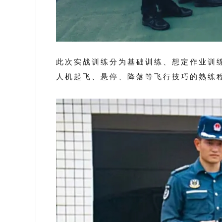
此次实战训练分为基础训练、想定作业训
人机起飞、悬停、降落等飞行技巧的熟练