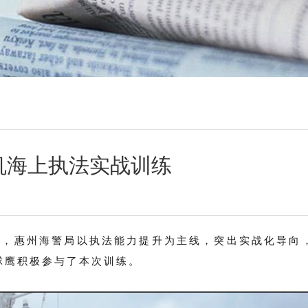
机海上执法实战训练
日，惠州海警局以执法能力提升为主线，突出实战化导向
球鹰积极参与了本次训练。