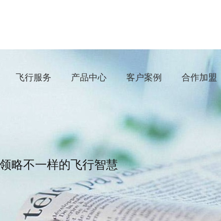
飞行服务
产品中心
客户案例
合作加盟
领略不一样的飞行智慧