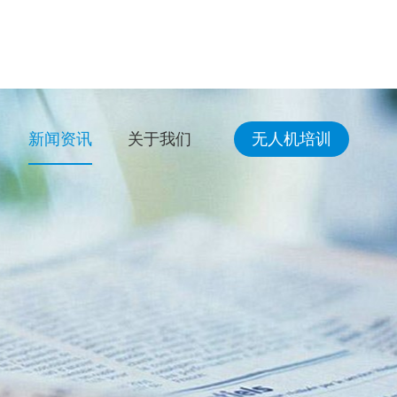
新闻资讯
关于我们
无人机培训