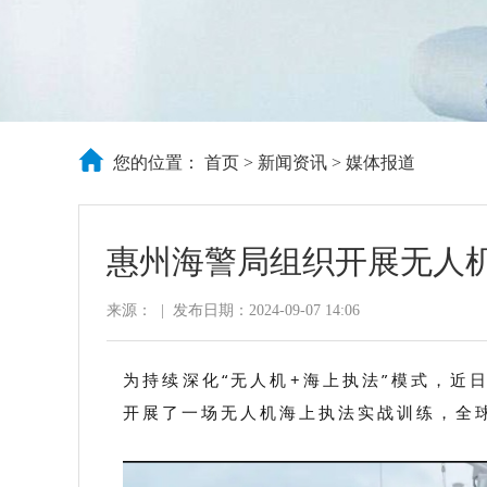
您的位置：
首页
>
新闻资讯
>
媒体报道
惠州海警局组织开展无人
来源：
|
发布日期：2024-09-07 14:06
为持续深化“无人机+海上执法”模式，近
开展了一场无人机海上执法实战训练，全