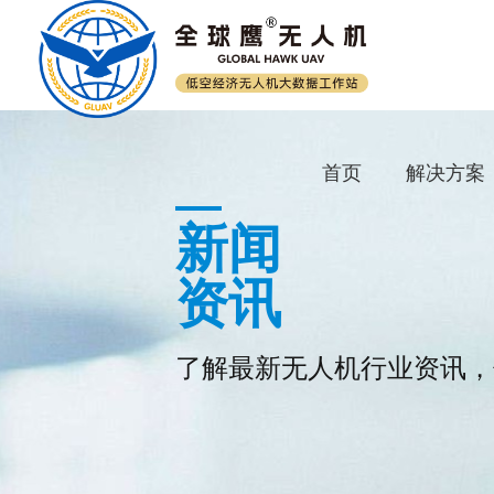
首页
解决方案
新闻
资讯
了解最新无人机行业资讯，