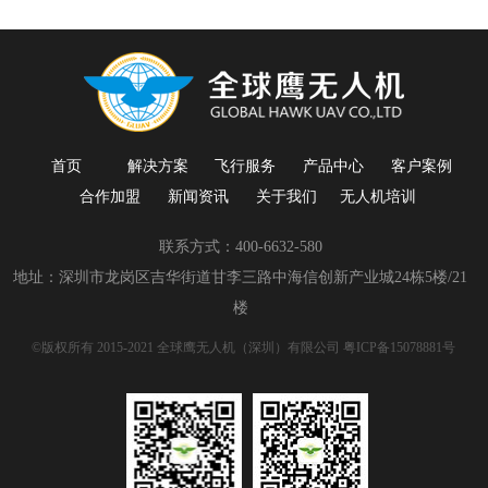
首页
解决方案
飞行服务
产品中心
客户案例
合作加盟
新闻资讯
关于我们
无人机培训
联系方式：400-6632-580
地址：深圳市龙岗区吉华街道甘李三路中海信创新产业城24栋5楼/21
楼
©版权所有 2015-2021 全球鹰无人机（深圳）有限公司
粤ICP备15078881号