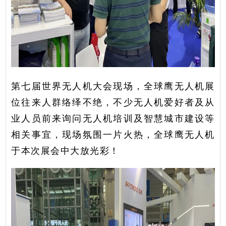
第七届世界无人机大会现场，全球鹰无人机展
位往来人群络绎不绝，不少无人机爱好者及从
业人员前来询问无人机培训及智慧城市建设等
相关事宜，现场氛围一片火热，全球鹰无人机
于本次展会中大放光彩！