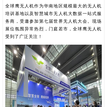
全球鹰无人机作为华南地区规模最大的无人机
培训基地以及智慧城市无人机大数据一站式服
务商，受邀参加第七届世界无人机大会。现场
展位氛围异常热烈，门庭若市，全球鹰无人机
受到了广泛关注！