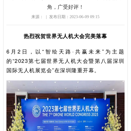
角，广受好评！
来源：
|
发布日期：2023-06-09 09:15
热烈祝贺世界无人机大会完美落幕
6月2日，以“智绘天路·共赢未来”为主题
的“2023第七届世界无人机大会暨第八届深圳
国际无人机展览会”在深圳隆重开幕。