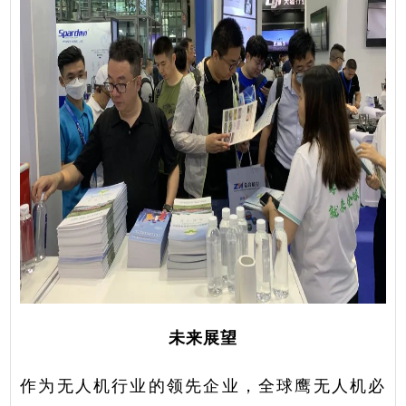
未来展望
作为无人机行业的领先企业，全球鹰无人机必