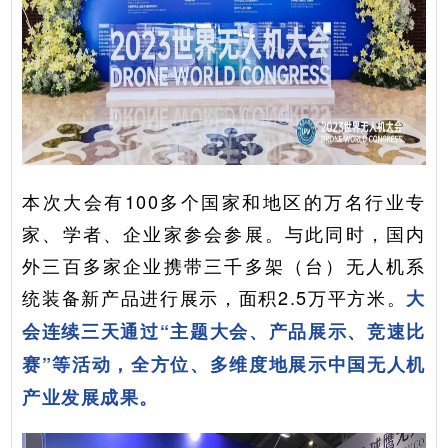
本次大会有100多个国家和地区的万名行业专
家、学者、企业家参会参展。与此同时，国内
外三百多家企业携带三千多架（台）无人机系
统装备新产品进行展示，面积2.5万平方米。
大
会连续三天通过“主题大会、产品展示、竞速比
赛”等活动，全方位、多维度地展示中国无人机
产业发展成果。