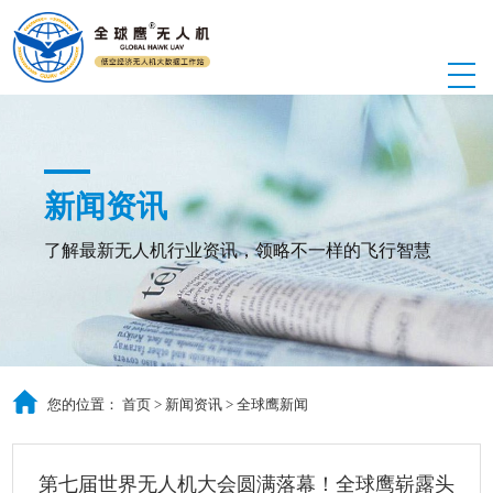
新闻资讯
了解最新无人机行业资讯，领略不一样的飞行智慧
您的位置：
首页
>
新闻资讯
>
全球鹰新闻
第七届世界无人机大会圆满落幕！全球鹰崭露头