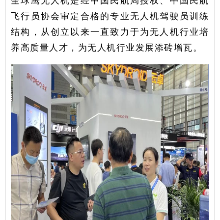
飞行员协会审定合格的专业无人机驾驶员训练
结构，从创立以来一直致力于为无人机行业培
养高质量人才，为无人机行业发展添砖增瓦。