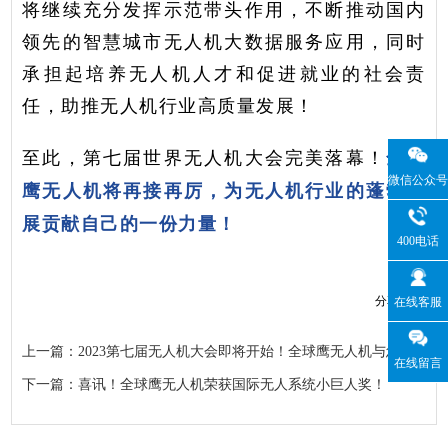
将继续充分发挥示范带头作用，不断推动国内
领先的智慧城市无人机大数据服务应用，同时
承担起培养无人机人才和促进就业的社会责
任，助推无人机行业高质量发展！
至此，第七届世界无人机大会完美落幕！
全球
微信公众号
鹰无人机将再接再厉，为无人机行业的蓬勃发
展贡献自己的一份力量！
400电话
分享到：
在线客服
上一篇：2023第七届无人机大会即将开始！全球鹰无人机与您不见不散！
在线留言
下一篇：喜讯！全球鹰无人机荣获国际无人系统小巨人奖！