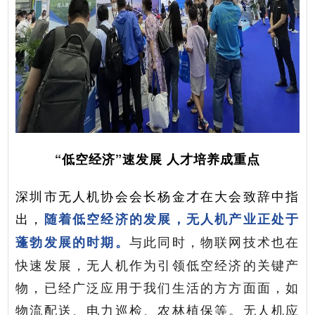
“低空经济”速发展 人才培养成重点
深圳市无人机协会会长杨金才在大会致辞中指
出，
随着低空经济的发展，无人机产业正处于
与此同时，物联网技术也在
蓬勃发展的时期。
快速发展，无人机作为引领低空经济的关键产
物，已经广泛应用于我们生活的方方面面，如
物流配送、电力巡检、农林植保等。无人机应