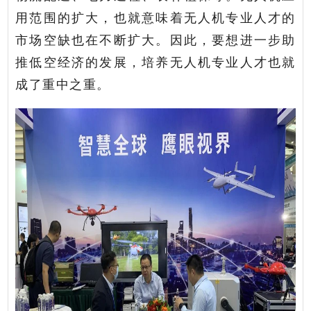
用范围的扩大，也就意味着无人机专业人才的
市场空缺也在不断扩大。因此，要想进一步助
推低空经济的发展，培养无人机专业人才也就
成了重中之重。