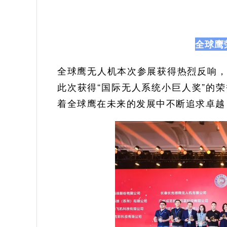
全球鹰
全球鹰无人机本次参展获得热烈反响
此次获得“国际无人系统小巨人奖”的
着全球鹰在未来的发展中不断追求卓越