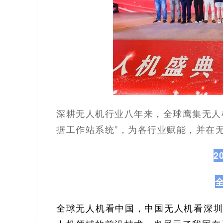
深耕无人机行业八年来，全球鹰集无人
据工作站系统”，为各行业赋能，并在
2
全球无人机看中国，中国无人机看深