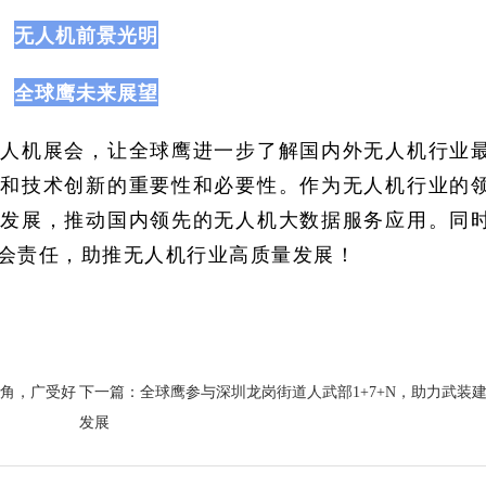
无人机前景光明
全球鹰未来展望
无人机展会，让全球鹰进一步了解国内外无人机行业
养和技术创新的重要性和必要性。作为无人机行业的
业发展，推动国内领先的无人机大数据服务应用。同
会责任，助推无人机行业高质量发展！
角，广受好
下一篇：全球鹰参与深圳龙岗街道人武部1+7+N，助力武装
发展