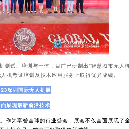
机测试、培训与一体，目前已研制出“智慧城市无人
无人机考证培训及技术应用服务上取得优异成绩。
023深圳国际无人机展
全面展现最新前沿技术
圳。作为享誉全球的行业盛会，展会不仅全面展现了