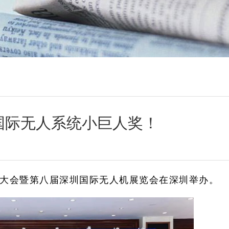
国际无人系统小巨人奖！
人机大会暨第八届深圳国际无人机展览会在深圳举办。