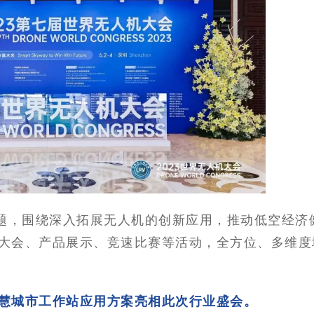
主题，围绕深入拓展无人机的创新应用，推动低空经济
大会、产品展示、竞速比赛等活动，全方位、多维度
慧城市工作站应用方案亮相此次行业盛会。