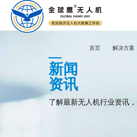
首页
解决方案
新闻
资讯
了解最新无人机行业资讯，