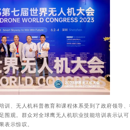
培训、无人机科普教育和课程体系受到了政府领导、
足围观。群众对全球鹰无人机职业技能培训表示认可
果表示惊叹。