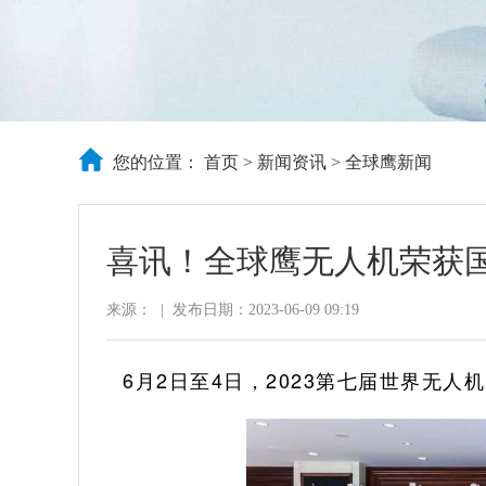
您的位置：
首页
>
新闻资讯
>
全球鹰新闻
喜讯！全球鹰无人机荣获
来源：
|
发布日期：2023-06-09 09:19
6月2日至4日，2023第七届世界无