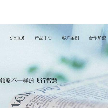
飞行服务
产品中心
客户案例
合作加盟
领略不一样的飞行智慧