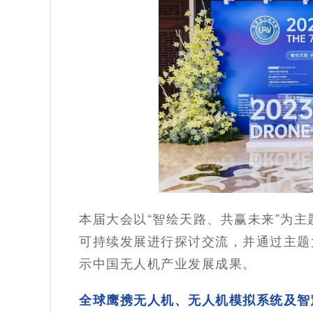
本届大会以“智绘天路、共赢未来”为
可持续发展进行探讨交流，并通过主题
示中国无人机产业发展成果。
全球鹰携无人机、无人机模拟系统及智