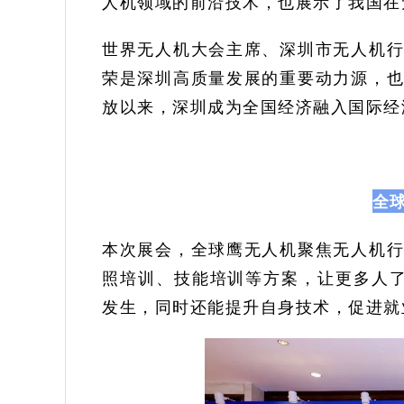
人机领域的前沿技术，也展示了我国在
世界无人机大会主席、深圳市无人机
荣是深圳高质量发展的重要动力源，
放以来，深圳成为全国经济融入国际经
全
本次展会，全球鹰无人机聚焦无人机
照培训、技能培训等方案，让更多人了
发生，同时还能提升自身技术，促进就