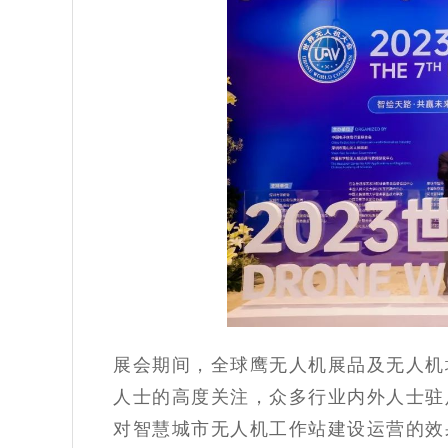
展会期间，全球鹰无人机展品及无人机
人士的高度关注，众多行业内外人士驻
对智慧城市无人机工作站建设运营的效