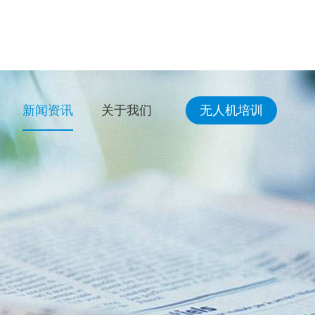
新闻资讯
关于我们
无人机培训