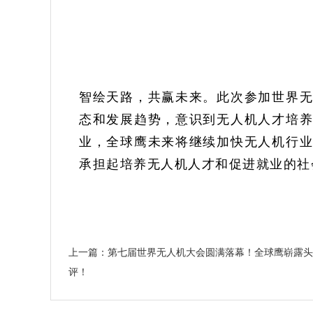
智绘天路，共赢未来。此次参加世界
态和发展趋势，意识到无人机人才培
业，全球鹰未来将继续加快无人机行
承担起培养无人机人才和促进就业的社
上一篇：第七届世界无人机大会圆满落幕！全球鹰崭露头
评！