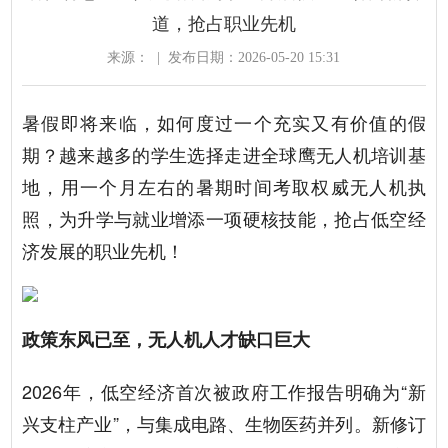
道，抢占职业先机
来源：
|
发布日期：2026-05-20 15:31
暑假即将来临，如何度过一个充实又有价值的假
期？越来越多的学生选择走进全球鹰无人机培训基
地，用一个月左右的暑期时间考取权威无人机执
照，为升学与就业增添一项硬核技能，抢占低空经
济发展的职业先机！
政策东风已至，无人机人才缺口巨大
2026年，低空经济首次被政府工作报告明确为“新
兴支柱产业”，与集成电路、生物医药并列。新修订