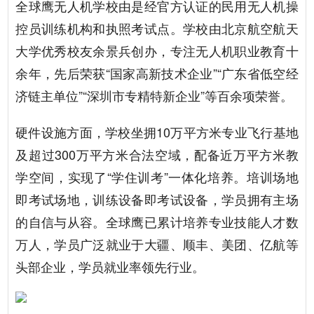
全球鹰无人机学校由是经官方认证的民用无人机操
控员训练机构和执照考试点。学校由北京航空航天
大学优秀校友余景兵创办，专注无人机职业教育十
余年，先后荣获“国家高新技术企业”“广东省低空经
济链主单位”“深圳市专精特新企业”等百余项荣誉。
硬件设施方面，学校坐拥10万平方米专业飞行基地
及超过300万平方米合法空域，配备近万平方米教
学空间，实现了“学住训考”一体化培养。培训场地
即考试场地，训练设备即考试设备，学员拥有主场
的自信与从容。全球鹰已累计培养专业技能人才数
万人，学员广泛就业于大疆、顺丰、美团、亿航等
头部企业，学员就业率领先行业。