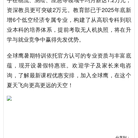
资深教员更可突破2万元。教育部已于2025年底新
增6个低空经济专属专业，构建了从高职专科到职
业本科的培养体系，提前考取无人机执照，将在升
学与就业竞争中赢得先发优势。
全球鹰暑期特训依托官方认可的专业资质与丰富底
蕴，现开设暑假特惠班。欢迎学子及家长来电咨
询，了解最新课程优惠安排，加入全球鹰，在这个
夏天飞向更高更远的天空！
分享到：