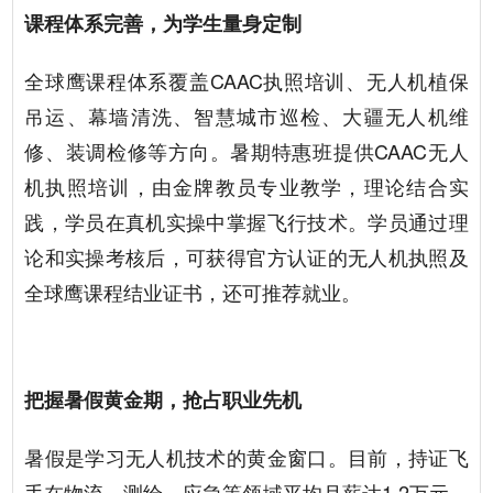
课程体系完善，为学生量身定制
全球鹰课程体系覆盖CAAC执照培训、无人机植保
吊运、幕墙清洗、智慧城市巡检、大疆无人机维
修、装调检修等方向。暑期特惠班提供CAAC无人
机执照培训，由金牌教员专业教学，理论结合实
践，学员在真机实操中掌握飞行技术。学员通过理
论和实操考核后，可获得官方认证的无人机执照及
全球鹰课程结业证书，还可推荐就业。
把握暑假黄金期，抢占职业先机
暑假是学习无人机技术的黄金窗口。目前，持证飞
手在物流、测绘、应急等领域平均月薪达1.2万元，