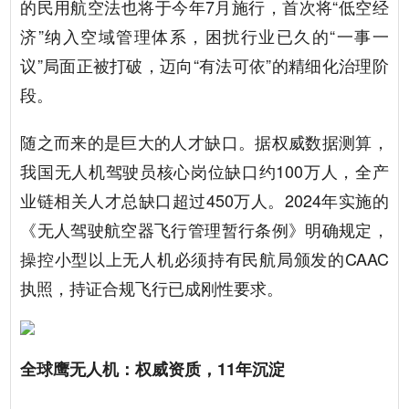
的民用航空法也将于今年7月施行，首次将“低空经
济”纳入空域管理体系，困扰行业已久的“一事一
议”局面正被打破，迈向“有法可依”的精细化治理阶
段。
随之而来的是巨大的人才缺口。据权威数据测算，
我国无人机驾驶员核心岗位缺口约100万人，全产
业链相关人才总缺口超过450万人。2024年实施的
《无人驾驶航空器飞行管理暂行条例》明确规定，
操控小型以上无人机必须持有民航局颁发的CAAC
执照，持证合规飞行已成刚性要求。
全球鹰无人机：权威资质，11年沉淀