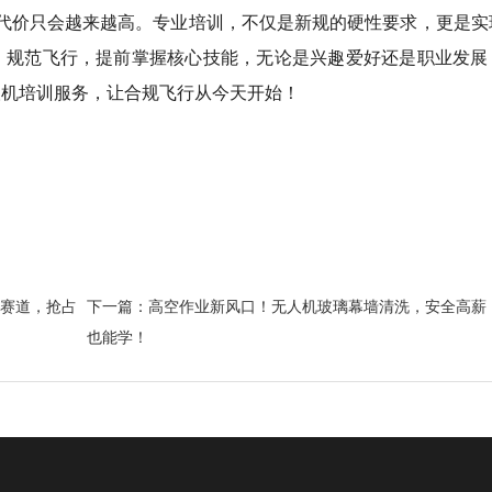
飞”的代价只会越来越高。专业培训，不仅是新规的硬性要求，更是
、规范飞行，提前掌握核心技能，无论是兴趣爱好还是职业发展
人机培训服务，让合规飞行从今天开始！
赛道，抢占
下一篇：高空作业新风口！无人机玻璃幕墙清洗，安全高薪
也能学！