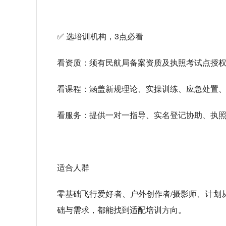
✅ 选培训机构，3点必看
看资质：须有民航局备案资质及执照考试点授权
看课程：涵盖新规理论、实操训练、应急处置
看服务：提供一对一指导、实名登记协助、执照
适合人群
零基础飞行爱好者、户外创作者/摄影师、计划
础与需求，都能找到适配培训方向。