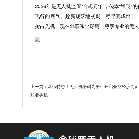
2026年是无人机监管“合规元年”，侥幸“黑
飞行的底气。趁新规落地初期，尽早完成培训
抢占先机。现在就联系全球鹰，尊享专业的无
上一篇：暑假特惠！无人机培训为学生开启低空经济高薪
职业先机