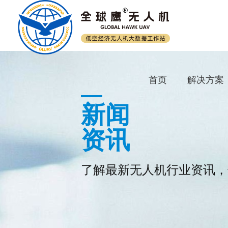
首页
解决方案
新闻
资讯
了解最新无人机行业资讯，