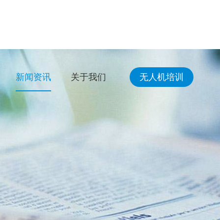
新闻资讯
关于我们
无人机培训