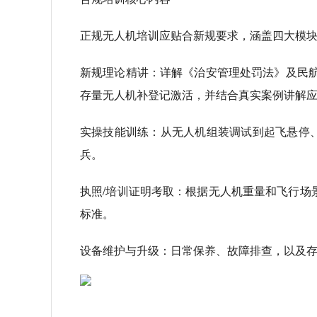
正规无人机培训应贴合新规要求，涵盖四大模
新规理论精讲：详解《治安管理处罚法》及民航
存量无人机补登记激活，并结合真实案例讲解
实操技能训练：从无人机组装调试到起飞悬停
兵。
执照/培训证明考取：根据无人机重量和飞行场
标准。
设备维护与升级：日常保养、故障排查，以及