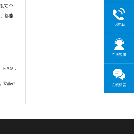
实现安全
，都能
400电话
在线客服
分享到：
，零基础
在线留言