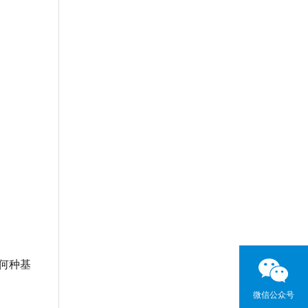
何种基
微信公众号