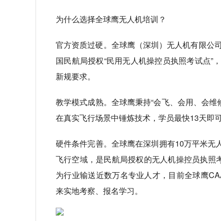
为什么选择全球鹰无人机培训？
官方资质过硬。全球鹰（深圳）无人机有限公司成
国民航局授权“民用无人机操控员执照考试点”
新规要求。
教学模式成熟。全球鹰秉持“会飞、会用、会维修
在真实飞行场景中锤炼技术，学员最快13天即可
硬件条件完善。全球鹰在深圳拥有10万平米无
飞行空域，是民航局授权的无人机操控员执照
为行业输送近数万名专业人才，目前全球鹰CA
来实地考察、报名学习。