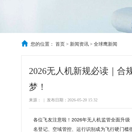
您的位置：
首页
>
新闻资讯
>
全球鹰新闻
2026无人机新规必读｜
梦！
来源：
|
发布日期：2026-05-20 15:32
各位飞友注意啦！2026年无人机监管全面升级，
名登记、空域管控、运行识别成为飞行硬门槛很