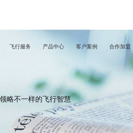
飞行服务
产品中心
客户案例
合作加盟
领略不一样的飞行智慧