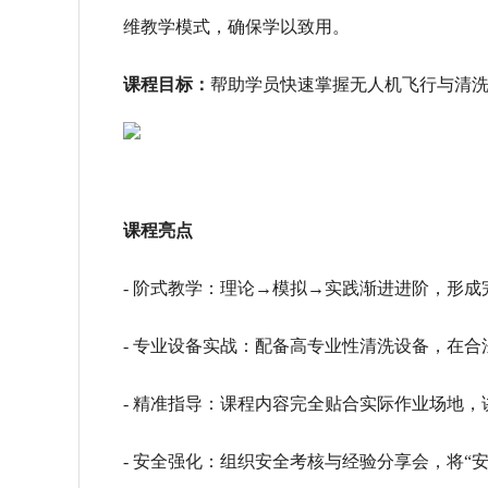
维教学模式，确保学以致用。
课程目标：
帮助学员快速掌握无人机飞行与清
课程亮点
- 阶式教学：理论→模拟→实践渐进进阶，形
- 专业设备实战：配备高专业性清洗设备，在
- 精准指导：课程内容完全贴合实际作业场地
- 安全强化：组织安全考核与经验分享会，将“