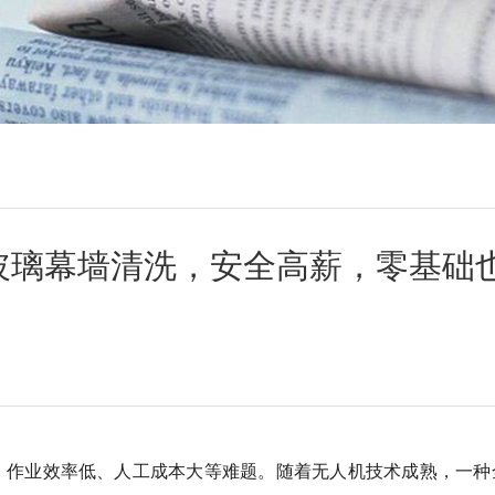
玻璃幕墙清洗，安全高薪，零基础
、作业效率低、人工成本大等难题。随着无人机技术成熟，一种