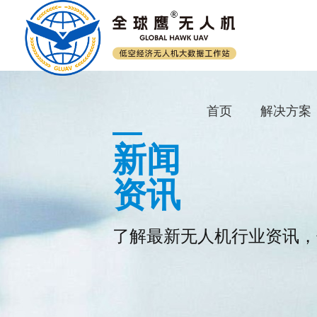
首页
解决方案
新闻
资讯
了解最新无人机行业资讯，