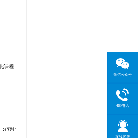
化课程
微信公众号
400电话
分享到：
在线客服