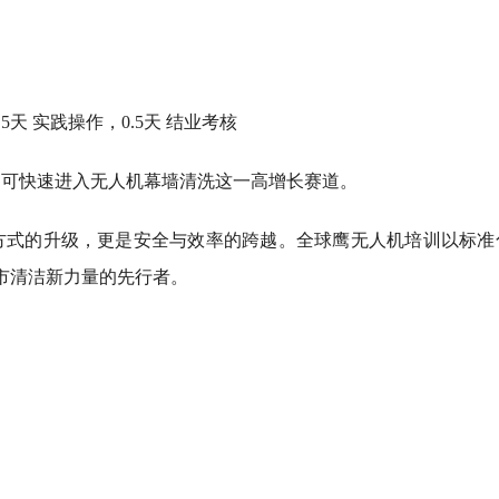
5天 实践操作，0.5天 结业考核
，可快速进入无人机幕墙清洗这一高增长赛道。
方式的升级，更是安全与效率的跨越。全球鹰无人机培训以标准
城市清洁新力量的先行者。