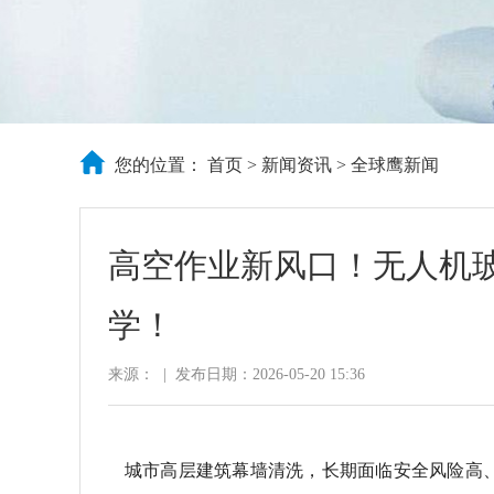
您的位置：
首页
>
新闻资讯
>
全球鹰新闻
高空作业新风口！无人机
学！
来源：
|
发布日期：2026-05-20 15:36
城市高层建筑幕墙清洗，长期面临安全风险高