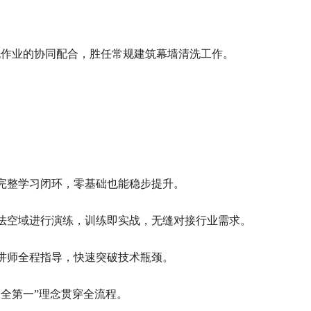
洗作业的协同配合，胜任常规建筑幕墙清洗工作。
成完整学习闭环，零基础也能稳步提升。
合法空域进行演练，训练即实战，无缝对接行业需求。
，讲师全程指导，快速突破技术瓶颈。
安全第一”理念贯穿全流程。