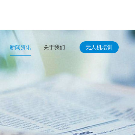
新闻资讯
关于我们
无人机培训