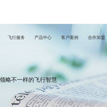
飞行服务
产品中心
客户案例
合作加盟
领略不一样的飞行智慧