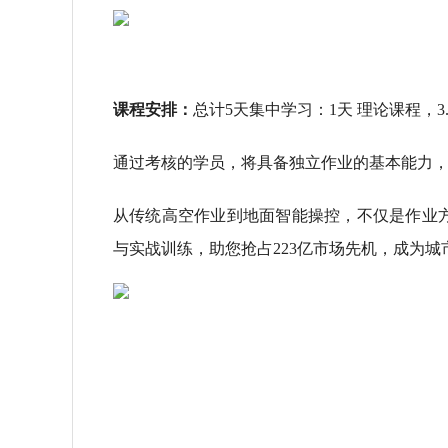
课程安排：
总计5天集中学习：1天 理论课程，3.
通过考核的学员，将具备独立作业的基本能力
从传统高空作业到地面智能操控，不仅是作业
与实战训练，助您抢占223亿市场先机，成为