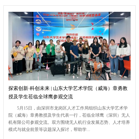
探索创新·科创未来 | 山东大学艺术学院（威海）章勇教
授及学生莅临全球鹰参观交流
5月15日，由深圳市龙岗区人才工作局组织山东大学艺术学
院（威海）章勇教授及学生代表一行，莅临全球鹰（深圳）无人
机有限公司参观交流。双方围绕无人机行业发展态势、人才培养
模式与就业前景等议题深入探讨，帮助学...