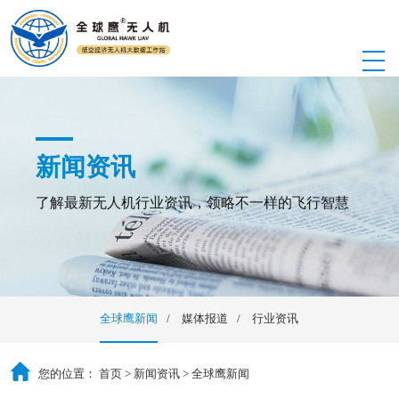
新闻资讯
了解最新无人机行业资讯，领略不一样的飞行智慧
全球鹰新闻
媒体报道
行业资讯
您的位置：
首页
>
新闻资讯
>
全球鹰新闻