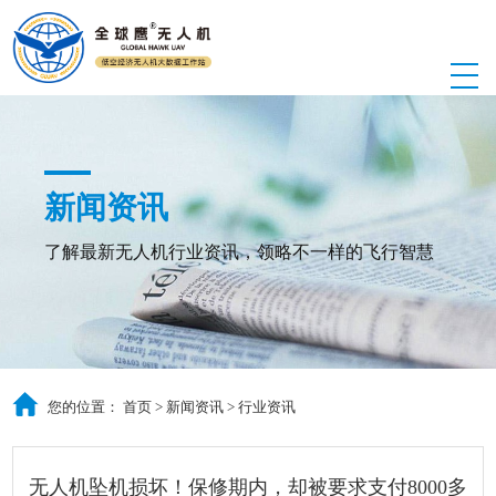
新闻资讯
了解最新无人机行业资讯，领略不一样的飞行智慧
您的位置：
首页
>
新闻资讯
>
行业资讯
无人机坠机损坏！保修期内，却被要求支付8000多