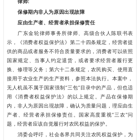
律师:
保修期内非人为原因出现故障
应由生产者、经营者承担保修责任
广东金轮律师事务所律师、高级合伙人陈联书表
示，《消费者权益保护法》第二十四条规定，经营者提
供的商品或者服务不符合质量要求的，消费者可以依照
国家规定、当事人约定退货，或者要求经营者履行更
换、修理等义务；第六十二条规定，农民购买、使用直
接用于农业生产的生产资料，参照本法执行。本案中，
无人机虽不属于国家强制“三包”目录中的产品，但也适
用《消费者权益保护法》的以上规定。产品在保修期
内，非人为原因出现故障，确认为质量问题，理应由生
产者、经营者承担保修责任。国家高度重视“三农”问
题，经营者应该自觉履行对农民权益的保护。
消委会呼吁，社会各界共同关注农民权益保护，为