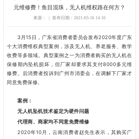
元维修费！鱼目混珠，无人机维权路在何方？
来源：
|
发布日期：2021-03-16 14:10
3月15日，广东省消费者委员会发布2020年度广东
十大消费维权典型案例，涉及无人机、养老服务、教学
收费等多领域。典型案例之一为消费者购买的无人机在
保修期内坠机损坏，但厂家却要求其支付8000多元维
修费。后消费者投诉到广州市消委会，在调解下厂家才
同意免费保修。
案例：
无人机坠机技术鉴定为硬件问题
代理商、商家均不同意免费维修
2020年10月，云南消费者赵先生表示，其购买广