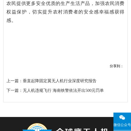
农民提供更多安全优质的生产生活产品，加强农民消费
权益保护，切实提升农村消费者的安全感幸福感获得
感。
分享到：
上一篇：垂直起降固定翼无人机行业深度研究报告
下一篇：无人机违规飞行 海南铁警依法开出500元罚单
微信公众号