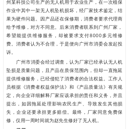
州某科技公司生产的无人机用于农业生产，在一次植保
作业中其中一架无人机坠机损坏，经厂家技术鉴定，结
果为硬件问题。因产品还在保修期，消费者要求代理商
给予维修，对方不同意。后来消费者联系到广州厂家，
希望能提供维修服务，却被要求支付8000多元维修
费。消费者认为不合理，于是便向广州市消委会发起投
诉。
广州市消委会经过调查，认为厂家已经承认无人机
坠损是质量问题，且产品在质保范围内，但却一直拖延
提供维修服务，已经侵犯了消费者的合法权益。工作人
员根据《消费者权益保护法》和《产品质量法》有关规
定，向企业详细解释厂家应该承担的责任和义务，并且
提出，如因拖延处理影响农民生产、导致发生其他损
失，企业还要承担更多赔偿。最终，厂家同意免费保
修，仅用一周时间就为赵先生修好了无人机。