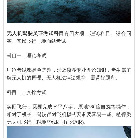
无人机驾驶员证考试科目
有四大项：理论科目、综合问
答、实操飞行、地面站考试。
科目一：理论考试
理论考试都是单选题，涉及较多专业理论知识，考生需了
解无人机的原理、无人机法律法规等，需背好题库。
科目二：实操考试
实际飞行，需要完成水平八字、原地
360度自旋等操作，
相对于机长，驾驶员对飞机模式要求要容易一些。植保类
无人机飞行，耕地航线即可(飞矩形)。