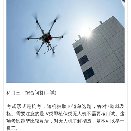
科目三：综合问答
(口试)
考试形式是机考，随机抽取
10道单选题，答对7道就及
格。需要注意的是 Ⅴ类即植保类无人机不需要考口试。这
项考试题型比较灵活，对无人机了解彻透，基本可以举一
反三。