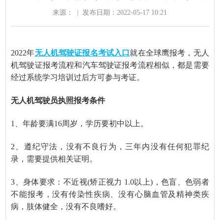
来源：
|
发布日期：2022-05-17 10:21
2022年
无人机驾驶证报名考试入口
就在全球鹰报考，无人
机驾驶证报考流程和汽车驾驶证报考流程相似，都是需要
经过系统学习培训过后方可参与考证。
无人机驾驶员执照报考条件
1、年龄要满16周岁，学历要初中以上。
2、遵纪守法，没有不良行为，三年内没有任何犯罪纪
录，需要提供相关证明。
3、身体要求：不近视(矫正视力 1.0以上)，色盲、色弱者
不能报考，没有传染性疾病、没有心脑血管及精神类疾
病，肢体健全，没有不良嗜好。