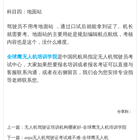
科目四：地面站
驾驶员不用考地面站
，通过口试后就能拿到证了。机长
就需要考。地面站的主要用处是规划编辑航点航线，考核
内容也是这个，没什么难度。
全球鹰无人机培训学院
是中国民航局指定无人机驾驶员考
试中心，大家如果想要报名培训或者报名考证可以直接与
客服联系沟通，或者在右侧留言，我们会为您安排专业指
导老师联系您。
分享到：
上一篇：无人机驾驶证培训机构哪家好-全球鹰无人机培训学院
下一篇：aopa无人机驾驶证考试难不难-全球鹰无人机