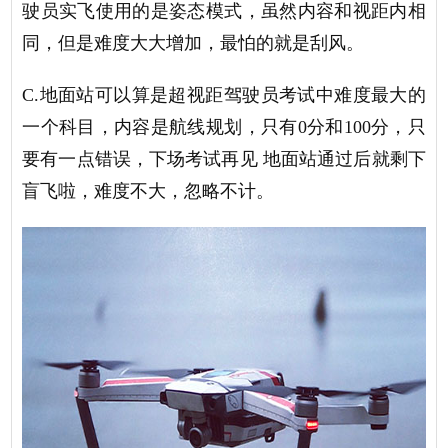
驶员实飞使用的是姿态模式，虽然内容和视距内相
同，但是难度大大增加，最怕的就是刮风。
C.地面站可以算是超视距驾驶员考试中难度最大的
一个科目，内容是航线规划，只有0分和100分，只
要有一点错误，下场考试再见 地面站通过后就剩下
盲飞啦，难度不大，忽略不计。