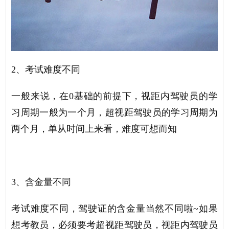
2、考试难度不同
一般来说，在
0基础的前提下，视距内驾驶员的学
习周期一般为一个月，超视距驾驶员的学习周期为
两个月，单从时间上来看，难度可想而知
3、含金量不同
考试难度不同，驾驶证的含金量当然不同啦
~如果
想考教员，必须要考超视距驾驶员，视距内驾驶员