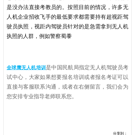
是没办法直接考教员的。按照目前的情况，许多无
人机企业招收飞手的最低要求都需要持有超视距驾
驶员执照，视距内驾驶员针对的是急需拿到无人机
执照的人群，例如警察蜀黍
是中国民航局指定无人机驾驶员考
全球鹰无人机培训
试中心，大家如果想要报名培训或者报名考证可以
直接与客服联系沟通，或者在右侧留言，我们会为
您安排专业指导老师联系您。
分享到：