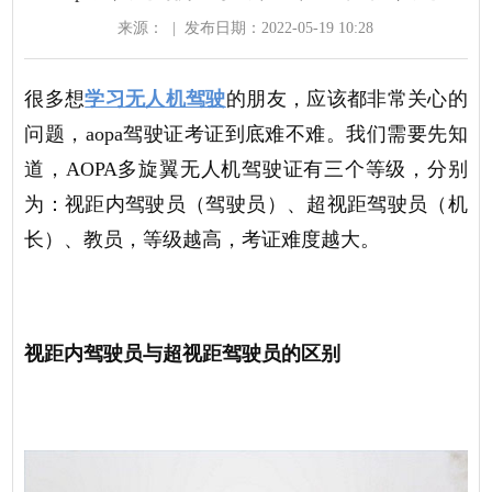
来源：
|
发布日期：2022-05-19 10:28
很多想
学习无人机驾驶
的朋友，应该都非常关心的
问题，aopa驾驶证考证到底难不难。我们需要先知
道，AOPA多旋翼无人机驾驶证有三个等级，分别
为：视距内驾驶员（驾驶员）、超视距驾驶员（机
长）、教员，等级越高，考证难度越大。
视距内驾驶员与超视距驾驶员的区别