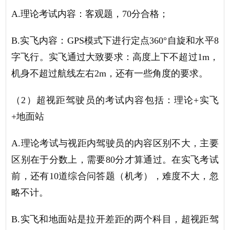
A.理论考试内容：客观题，70分合格；
B.实飞内容：GPS模式下进行定点360°自旋和水平8
字飞行。实飞通过大致要求：高度上下不超过1m，
机身不超过航线左右2m，还有一些角度的要求。
（
2）超视距驾驶员的考试内容包括：理论+实飞
+地面站
A.理论考试与视距内驾驶员的内容区别不大，主要
区别在于分数上，需要80分才算通过。在实飞考试
前，还有10道综合问答题（机考），难度不大，忽
略不计。
B.实飞和地面站是拉开差距的两个科目，超视距驾