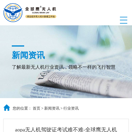
新闻资讯
了解最新无人机行业资讯，领略不一样的飞行智慧
您的位置：
首页
>
新闻资讯
>
行业资讯
aopa无人机驾驶证考试难不难-全球鹰无人机