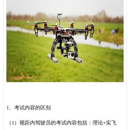
1、考试内容的区别
（
1）视距内驾驶员的考试内容包括：理论+实飞