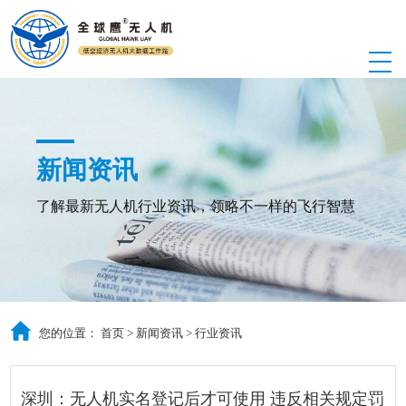
新闻资讯
了解最新无人机行业资讯，领略不一样的飞行智慧
您的位置：
首页
>
新闻资讯
>
行业资讯
深圳：无人机实名登记后才可使用 违反相关规定罚