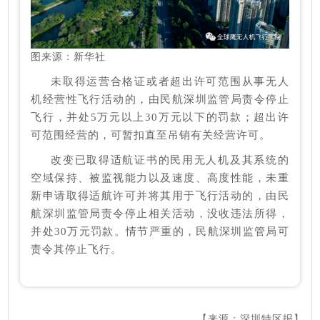
图来源：新华社
未取得运营合格证或者超出许可范围从事无人
机经营性飞行活动的，由民航深圳监管局责令停止
飞行，并处5万元以上30万元以下的罚款；超出许
可范围经营的，可暂扣直至吊销有关经营许可。
改变已取得适航证书的民用无人机及其系统的
空域保持、被监视能力以及速度、高度性能，未重
新申请取得适航许可并将其用于飞行活动的，由民
航深圳监管局责令停止相关活动，没收违法所得，
并处30万元罚款。情节严重的，民航深圳监管局可
责令其停止飞行。
【来源：深圳特区报】