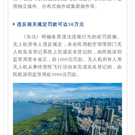
用独立操作、分布式操作或集群操作等。
违反相关规定罚款可达30万元
《办法》明确各类违法违规行为的处罚措施。
无人机所有人违反规定，未在民用航空管理部门无
人机实名登记系统上完成实名登记的，由民航深圳
监管局责令改正，处1000元罚款。无人机所有人用
无人机从事经营性飞行活动未完成实名登记的，由
民航深圳监管局处5000元罚款。