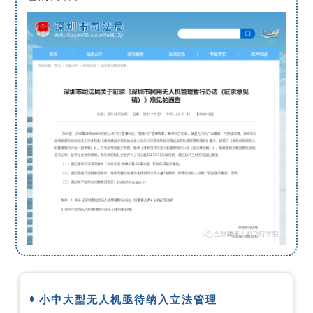
小中大型无人机亟待纳入立法管理