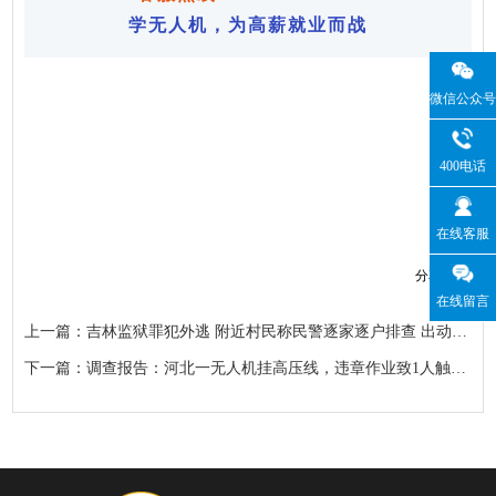
学无人机，为高薪就业而战
微信公众号
400电话
在线客服
分享到：
在线留言
上一篇：吉林监狱罪犯外逃 附近村民称民警逐家逐户排查 出动无人机
下一篇：调查报告：河北一无人机挂高压线，违章作业致1人触电死亡