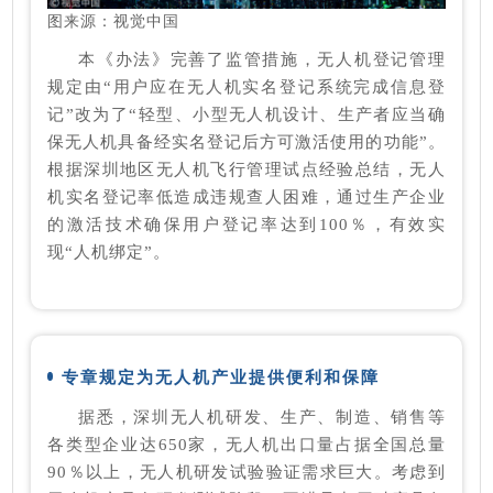
图来源：视觉中国
本《办法》完善了监管措施，无人机登记管理
规定由“用户应在无人机实名登记系统完成信息登
记”改为了“轻型、小型无人机设计、生产者应当确
保无人机具备经实名登记后方可激活使用的功能”。
根据深圳地区无人机飞行管理试点经验总结，无人
机实名登记率低造成违规查人困难，通过生产企业
的激活技术确保用户登记率达到100％，有效实
现“人机绑定”。
专章规定为无人机产业提供便利和保障
据悉，深圳无人机研发、生产、制造、销售等
各类型企业达650家，无人机出口量占据全国总量
90％以上，无人机研发试验验证需求巨大。考虑到