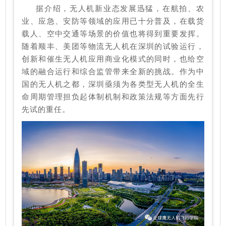
据介绍，无人机新业态发展迅猛，在航拍、农
业、应急、安防等领域的应用已十分普及，在载货
载人、空中交通等场景的价值也将得到重要发挥。
随着顺丰、美团等物流无人机在深圳的试验运行，
创新和催生无人机应用商业化模式的同时，也给空
域的融合运行和综合监管带来全新的挑战。作为中
国的无人机之都，深圳亟须为各类型无人机的全生
命周期管理担负起体制机制和政策法规等方面先行
先试的重任。