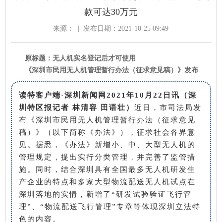
款可达30万元
来源：
|
发布日期：2021-10-25 09:49
原标题：无人机实名登记后才可使用
《深圳市民用无人机管理暂行办法（征求意见稿）》发布
读特客户端·深圳新闻网2021年10月22日讯（深
圳特区报记者 林清容 田语壮
）
近日，市司法局发
布《深圳市民用无人机管理暂行办法（征求意见
稿）》（以下简称《办法》），征求社会各界意
见。据悉，《办法》新增小、中、大型无人机的
管理规定，提出实行分类管理，并完善了监管措
施。同时，结合深圳具有全国最多无人机研发生
产企业的特点和多家大型物流配送无人机试点在
深圳落地的实情，新增了“研发试验验证飞行管
理”、“物流配送飞行管理”专章等体现深圳立法特
色的内容。