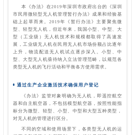
本《办法》在2019年深圳市政府出台的《深圳
市民用微轻型无人机管理暂行办法》成果和经验基
础上起草而来。2019年《暂行办法》主要聚焦微
型、轻型无人机，但近年来，我国小型、中型、大
型（工业级）无人机技术和规模都取得了高速发
展，工业级无人机在民用无人机市场份额占比逐年
上升，物流配送无人机试点逐步深入。小型、中
型、大型无人机亟待纳入立法管理范畴，以规范各
类型无人机的飞行活动和平衡各方使用需求。
通过生产企业激活技术确保用户登记
《办法》监管对象明确为无人机，即遥控航空
器和自主航空器，不包括模型航空器，按照性能指
标分为微型、轻型、小型、中型和大型五种类型，
对无人机的管理进行区分。
不同的空域和使用场景下，各类型无人机的运