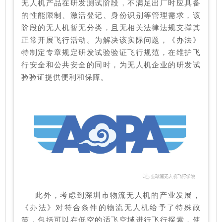
无人机产品在研发测试阶段，不满足出厂时应具备
的性能限制、激活登记、身份识别等管理需求，该
阶段的无人机暂无分类，且无相关法律法规支撑其
正常开展飞行活动。为解决该实际问题，《办法》
特制定专章规定研发试验验证飞行规范，在维护飞
行安全和公共安全的同时，为无人机企业的研发试
验验证提供便利和保障。
此外，考虑到深圳市物流无人机的产业发展，
《办法》对符合条件的物流无人机给予了特殊政
策，包括可以在低空的适飞空域进行飞行探索，使