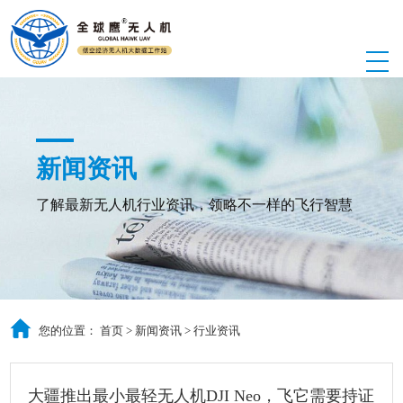
新闻资讯
了解最新无人机行业资讯，领略不一样的飞行智慧
您的位置：
首页
>
新闻资讯
>
行业资讯
大疆推出最小最轻无人机DJI Neo，飞它需要持证