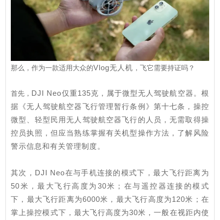
Vlog无人机
那么，作为一款适用大众的
，飞它需要持证吗？
DJI Neo仅重135克，属于微型无人驾驶航空器。根
首先，
据《无人驾驶航空器飞行管理暂行条例》第十七条，操控
微型、轻型民用无人驾驶航空器飞行的人员，无需取得操
控员执照，但应当熟练掌握有关机型操作方法，了解风险
警示信息和有关管理制度。
其次，DJI Neo在与手机连接的模式下，最大飞行距离为
50米，最大飞行高度为30米；在与遥控器连接的模式
下，最大飞行距离为6000米，最大飞行高度为120米；在
掌上操控模式下，最大飞行高度为30米，一般在视距内使