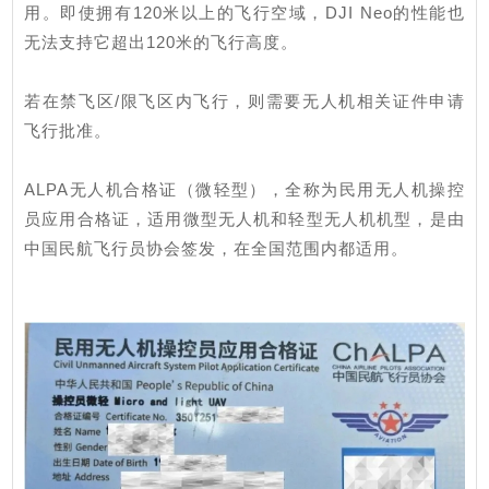
用。即使拥有120米以上的飞行空域，DJI Neo的性能也
无法支持它超出120米的飞行高度。
若在禁飞区/限飞区内飞行，则需要无人机相关证件申请
飞行批准。
ALPA无人机合格证（微轻型），全称为民用无人机操控
员应用合格证，适用微型无人机和轻型无人机机型，是由
中国民航飞行员协会签发，在全国范围内都适用。