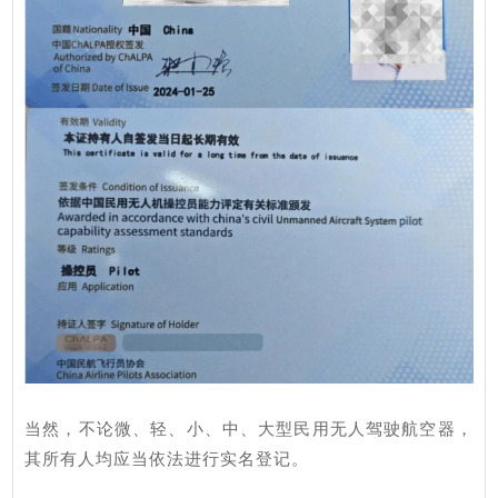
当然，不论微、轻、小、中、大型民用无人驾驶航空器，
其所有人均应当依法进行实名登记。