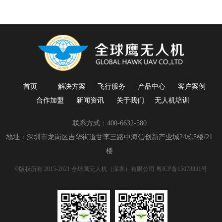
首页
解决方案
飞行服务
产品中心
客户案例
合作加盟
新闻资讯
关于我们
无人机培训
联系方式：400-6632-580
地址：深圳市龙岗区吉华街道甘李三路中海信创新产业城24栋5楼/21
楼
©版权所有 2015-2021 全球鹰无人机（深圳）有限公司
粤ICP备15078881号