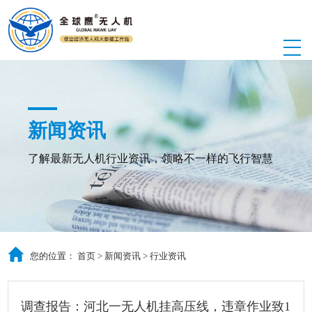
新闻资讯
了解最新无人机行业资讯，领略不一样的飞行智慧
您的位置：
首页
>
新闻资讯
>
行业资讯
调查报告：河北一无人机挂高压线，违章作业致1