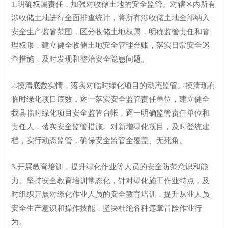
1.明确权属责任，加强对收储土地的安全监管。对辖区内所有
涉收储土地进行全面排查统计，将所有涉收储土地全部纳入
安全生产监管范围，区分收储土地权属，明确监管责任和管
理权限，建立健全收储土地安全管理台账，落实日常安全巡
查措施，及时发现和整治安全隐患问题。
2.摸清底数实情，落实对临时绿化项目的动态监管。摸清现有
临时绿化项目底数，逐一落实安全监管责任单位，建立健全
我县临时绿化项目安全监管台帐，逐一明确监管责任单位和
责任人，落实安全监管措施。对新增绿化项目，及时登统建
档，实行动态监管，确保安全监管全覆盖、无死角。
3.开展教育培训，提升绿化作业等人员的安全防范意识和能
力。坚持安全教育培训常态化，针对绿化施工作业特点，及
时组织开展对绿化作业人员的安全教育培训，提升从业人员
安全生产意识和操作技能，坚决杜绝各种违章冒险作业行
为。