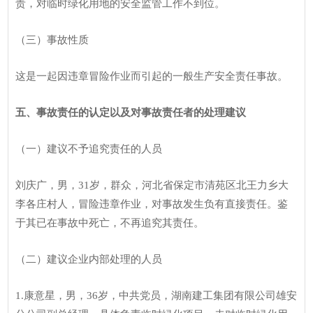
责，对临时绿化用地的安全监管工作不到位。
（三）事故性质
这是一起因违章冒险作业而引起的一般生产安全责任事故。
五、事故责任的认定以及对事故责任者的处理建议
（一）建议不予追究责任的人员
刘庆广，男，31岁，群众，河北省保定市清苑区北王力乡大
李各庄村人，冒险违章作业，对事故发生负有直接责任。鉴
于其已在事故中死亡，不再追究其责任。
（二）建议企业内部处理的人员
1.康意星，男，36岁，中共党员，湖南建工集团有限公司雄安