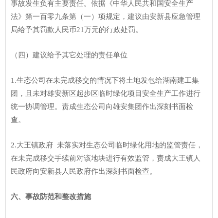
事故发生负有主要责任。依据《中华人民共和国安全生产
法》第一百零九条第（一）项规定，建议由安新县应急管理
局给予其罚款人民币21万元的行政处罚。
（四）建议给予其它处理的责任单位
1.生态公司在未完成移交的情况下将土地发包给湖南建工集
团，且未对雄安新区起步区临时绿化项目安全生产工作进行
统一协调管理。责成生态公司向雄安集团作出深刻书面检
查。
2.大王镇政府 未落实对生态公司临时绿化用地的监管责任，
在未完成移交手续前对该地块进行有效监管，责成大王镇人
民政府向安新县人民政府作出深刻书面检查。
六、事故防范和整改措施