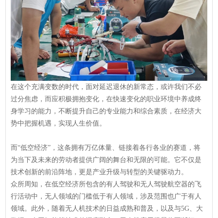
在这个充满变数的时代，面对延迟退休的新常态，或许我们不必
过分焦虑，而应积极拥抱变化，在快速变化的职业环境中养成终
身学习的能力，不断提升自己的专业能力和综合素质，在经济大
势中把握机遇，实现人生价值。
而“低空经济”，这条拥有万亿体量、链接着各行各业的赛道，将
为当下及未来的劳动者提供广阔的舞台和无限的可能。它不仅是
技术创新的前沿阵地，更是产业升级与转型的关键驱动力。
众所周知，在低空经济所包含的有人驾驶和无人驾驶航空器的飞
行活动中，无人领域的门槛低于有人领域，涉及范围也广于有人
领域。此外，随着无人机技术的日益成熟和普及，以及与5G、大