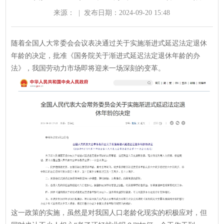
来源：
|
发布日期：2024-09-20 15:48
随着全国人大常委会会议表决通过关于实施渐进式延迟法定退休
年龄的决定，批准《国务院关于渐进式延迟法定退休年龄的办
法》，我国劳动力市场即将迎来一场深刻的变革。
这一政策的实施，虽然是对我国人口老龄化现实的积极应对，但