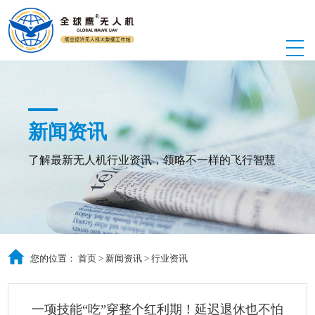
新闻资讯
了解最新无人机行业资讯，领略不一样的飞行智慧
您的位置：
首页
>
新闻资讯
>
行业资讯
一项技能“吃”穿整个红利期！延迟退休也不怕