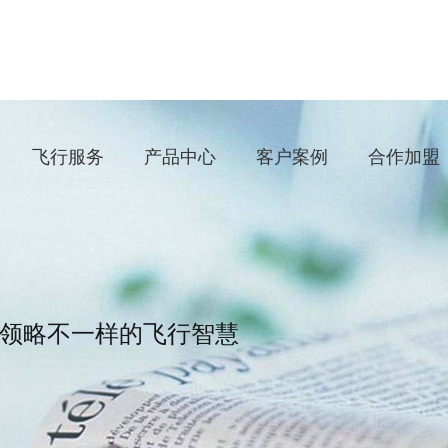
飞行服务
产品中心
客户案例
合作加盟
领略不一样的飞行智慧