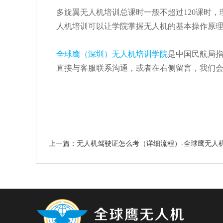
多旋翼无人机培训总课时一般不超过120课时
人机培训可以让学院掌握无人机的基本操作原
全球鹰（深圳）无人机培训学院
是中国民航局
直接与客服联系沟通，或者在右侧留言，我们
上一篇：无人机驾驶证怎么考（详细流程）-全球鹰无人