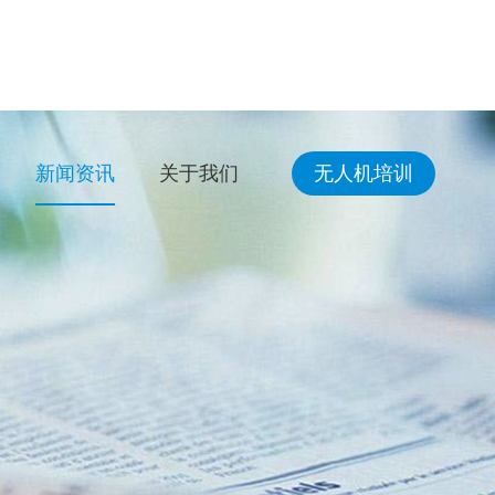
新闻资讯
关于我们
无人机培训