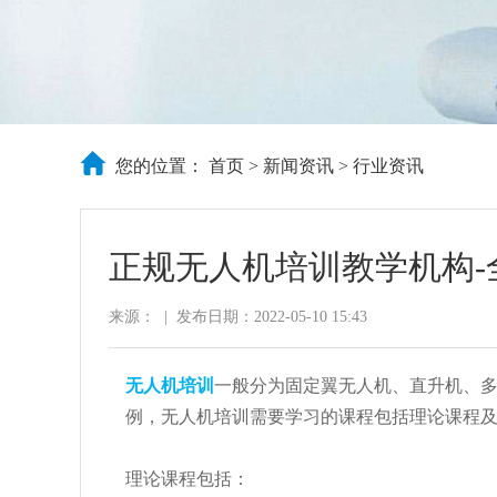
您的位置：
首页
>
新闻资讯
>
行业资讯
正规无人机培训教学机构-
来源：
|
发布日期：2022-05-10 15:43
无人机培训
一般分为固定翼无人机、直升机、
例，无人机培训需要学习的课程包括理论课程
理论课程包括：