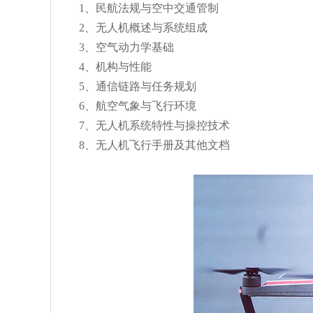
1、民航法规与空中交通管制
2、无人机概述与系统组成
3、空气动力学基础
4、机构与性能
5、通信链路与任务规划
6、航空气象与飞行环境
7、无人机系统特性与操控技术
8、无人机飞行手册及其他文档