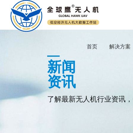
首页
解决方案
新闻
资讯
了解最新无人机行业资讯，