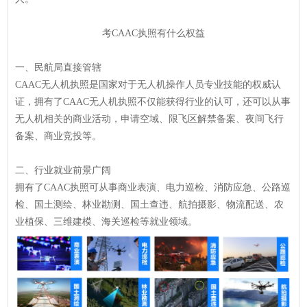
考CAAC执照有什么权益
一、民航局直接管辖
CAAC无人机执照是国家对于无人机操作人员专业技能的权威认
证，拥有了CAAC无人机执照不仅能获得行业的认可，还可以从事
无人机相关的商业活动，申请空域、限飞区解禁备案、夜间飞行
备案、商业竞投等。
二、行业就业前景广阔
拥有了CAAC执照可从事商业表演、电力巡检、消防应急、公路巡
检、国土测绘、林业勘测、国土查违、航拍摄影、物流配送、农
业植保、三维建模、海关巡检等就业领域。