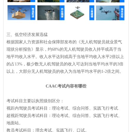
三、低空经济发展迅猛
根据国家人力资源和社会保障部发布的《无人机驾驶员就业景气
现状分析报告》显示，约68%的无人机驾驶员收入持平或高于当
地平均收入水平。收入水平达到或高于当地平均收入水平2倍以上
的占13%，极少数无人机驾驶员的收入可达到当地平均水平的3倍
以上，大部分无人机驾驶员的收入为当地平均水平的1-2倍之间。
CAAC考试内容有哪些
考试科目主要以执照级别区分：
视距内驾驶员考试科目：理论考试、综合问答、实践飞行考试.
超视距驾驶员考试科目：理论考试、综合问答、实践飞行考试、
地面站。
教员考试科目：理念考试、实践飞行、口试。