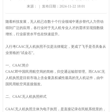
来源：
|
发布日期：2024-11-22 18:01
随着科技发展，无人机已在数十个行业领域中逐步替代人力劳动
得到广泛的应用，各行业对于无人机专业人才的需求呈现指数级
增长，行业薪资水平也在快速提升。
入行考CAAC无人机执照不仅是法律规定，更成了飞手是否具备从
业资格的“试金石”。
一、CAAC简介
CAAC即中国民用航空局的简称，归交通运输部管理。而CAAC无
人机执照是目前市场上含金量及权威性最高的无人机证件，由中
国民用航空局直接颁发。
二、CAAC无人机执照样式
CAAC无人机执照主体为电子执照，是直接记录在民航系统里的，