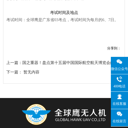
考试时间及地点
考试时间：全球鹰是广东省03考点，考试时间为每月的6、7日。
分享到：
上一篇：国之重器！盘点第十五届中国国际航空航天博览会的参展无人机
微信公众号
下一篇： 暂无内容
400电话
在线客服
在线留言