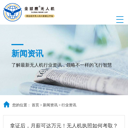
新闻资讯
了解最新无人机行业资讯，领略不一样的飞行智慧
您的位置：
首页
>
新闻资讯
>
行业资讯
拿证后，月薪可达万元！无人机执照如何考取？