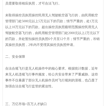
员需要取得相应执照，才可合法飞行。
未取得操控员执照操控民用无人驾驶航空器飞行的，由民用航空
管理部门处5000元以上5万元以下的罚款；情节严重的，处1万元
以上10万元以下的罚款。超出操控员执照载明范围操控民用无人
驾驶航空器飞行的，由民用航空管理部门处2000元以上2万元以下
的罚款，并处暂扣操控员执照6个月至12个月；情节严重的，吊销
其操控员执照，2年内不受理其操控员执照申请。
二、安全保障
合法合规飞行是无人机操作中的核心要求。根据统计数据，近年
来无人机违规飞行事件频发，给公共安全带来了严重威胁。这些
事件不仅暴露了部分无人机操作员对飞行规则的漠视，也凸显了
加强合法合规飞行监管的紧迫性。
三、万亿市场+百万人才缺口