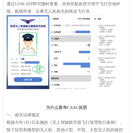
通过UOM APP即可随时查看。持有民航执照可用于飞行空域申
报、航线申请、从事无人机相关的商业飞行等。
为什么要考CAAC执照
一、相关法律规定
根据今年1月1日实施的《无人驾驶航空器飞行管理暂行条例》，
除了轻型和微型的无人机，其他小型、中型、大型无人机的操控