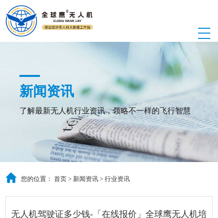
新闻资讯
了解最新无人机行业资讯，领略不一样的飞行智慧
您的位置：
首页
>
新闻资讯
>
行业资讯
无人机驾驶证多少钱-「在线报价」全球鹰无人机培