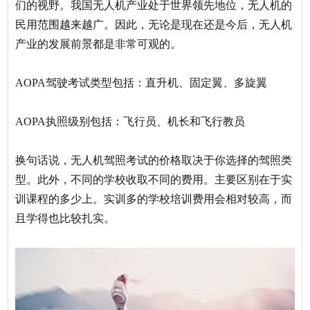
们的视野。我国无人机产业处于世界领先地位，无人机的
民用范围越来越广。因此，无论是现在还是今后，无人机
产业的发展前景都是非常可观的。
AOPA驾驶考试类型包括：直升机、固定翼、多旋翼
AOPA执照级别包括：飞行员、机长和飞行教员
换句话说，无人机驾照考试的价格取决于你选择的驾照类
型。此外，不同的学校收取不同的费用。主要区别在于实
训课程的多少上。实训多的学校培训费用会相对较高，而
且学得也比较扎实。