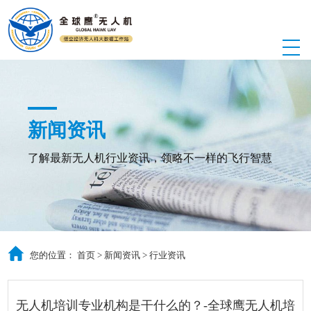
新闻资讯
了解最新无人机行业资讯，领略不一样的飞行智慧
您的位置：
首页
>
新闻资讯
>
行业资讯
无人机培训专业机构是干什么的？-全球鹰无人机培