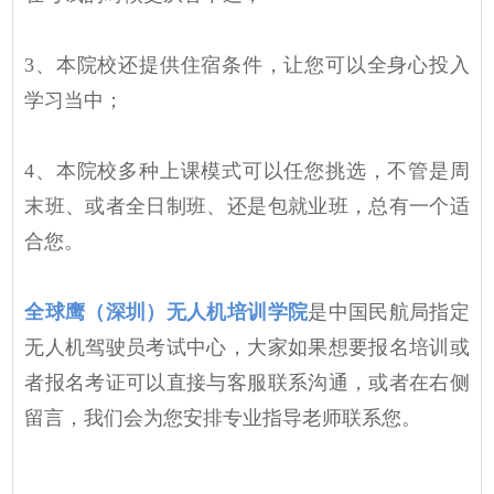
3、本院校还提供住宿条件，让您可以全身心投入
学习当中；
4、本院校多种上课模式可以任您挑选，不管是周
末班、或者全日制班、还是包就业班，总有一个适
合您。
全球鹰（深圳）无人机培训学院
是中国民航局指定
无人机驾驶员考试中心，大家如果想要报名培训或
者报名考证可以直接与客服联系沟通，或者在右侧
留言，我们会为您安排专业指导老师联系您。