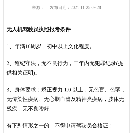
来源：
|
发布日期：2021-11-25 09:28
无人机驾驶员执照报考条件
1、年满16周岁，初中以上文化程度。
2、遵纪守法，无不良行为，三年内无犯罪纪录(提
供相关证明)。
3、身体要求：矫正视力 1.0 以上，无色盲、色弱，
无传染性疾病、无心脑血管及精神类疾病，肢体无
残疾，无不良嗜好。
有下列情形之一的，不得申请驾驶员合格证：