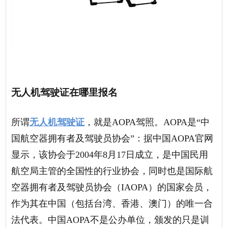
无人机驾驶证在哪里报名
所谓
无人机驾驶证
，就是AOPA驾照。AOPA是“中
国航空器拥有者及驾驶员协会”：据中国AOPA官网
显示，该协会于2004年8月17日成立，是中国民用
航空局主管的全国性的行业协会，同时也是国际航
空器拥有者及驾驶员协会（IAOPA）的国家会员，
作为其在中国（包括台湾、香港、澳门）的唯一合
法代表。中国AOPA不是公办单位，颁发的只是训