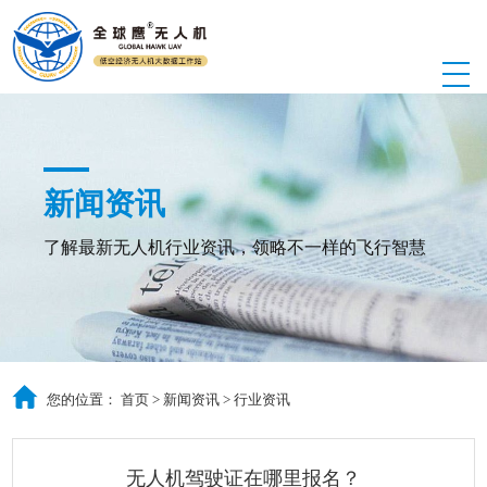
新闻资讯
了解最新无人机行业资讯，领略不一样的飞行智慧
您的位置：
首页
>
新闻资讯
>
行业资讯
无人机驾驶证在哪里报名？