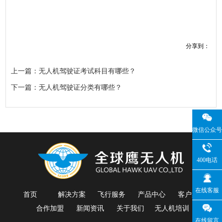
分享到：
上一篇：无人机驾驶证考试科目有哪些？
下一篇：无人机驾驶证分类有哪些？
微信公众号
400电话
在线客服
首页
解决方案
飞行服务
产品中心
客户案例
合作加盟
新闻资讯
关于我们
无人机培训
在线留言