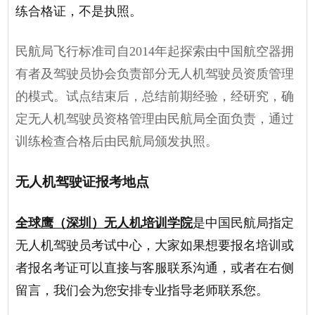
练合格证，不是执照。
民航局飞行标准司自
2014年起探索由中国航空器拥
有者及驾驶员协会负责部分无人机驾驶员资质管理
的模式。试点结束后，总结前期经验，经研究，确
定无人机驾驶员资格管理由民航局全面负责，通过
训练检查合格后由民航局颁发执照。
无人机
驾驶证报考地点
全球鹰（深圳）无人机培训学院
是中国民航局指定
无人机驾驶员考试中心，大家如果想要报名培训或
者报名考证可以直接与客服联系沟通，或者在右侧
留言，我们会为您安排专业指导老师联系您。