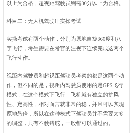
以上为合格，超视距驾驶员则需80分以上为合格。
科目二：无人机驾驶证实操考试
实操考试有两个动作，分别为原地自旋360度和八
字飞行，考生需要在考官的注视下连续完成这两个
飞行动作。
视距内驾驶员和超视距驾驶员考察的都是这两个动
作，但不同的是，视距内驾驶员使用的是GPS飞行
模式，在这个模式下飞行，飞机就有独立的抗风
性、定高性，相对而言就非常的稳，并且可以实现
原地悬停，所以在这种模式下驾驶员并不需要太多
的调整，只有不驶错舵，一般都可以通过的。