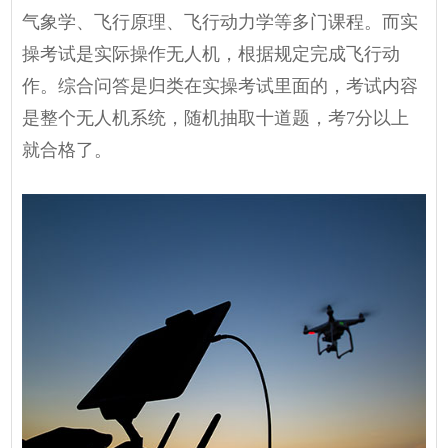
气象学、飞行原理、飞行动力学等多门课程。而实
操考试是实际操作无人机，根据规定完成飞行动
作。综合问答是归类在实操考试里面的，考试内容
是整个无人机系统，随机抽取十道题，考7分以上
就合格了。