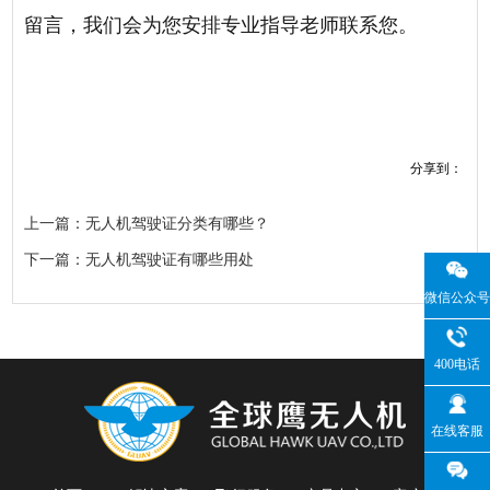
留言，我们会为您安排专业指导老师联系您。
分享到：
上一篇：无人机驾驶证分类有哪些？
下一篇：无人机驾驶证有哪些用处
微信公众号
400电话
在线客服