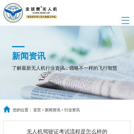
新闻资讯
了解最新无人机行业资讯，领略不一样的飞行智慧
您的位置：
首页
>
新闻资讯
>
行业资讯
无人机驾驶证考试流程是怎么样的