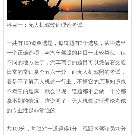
科目一：无人机驾驶证理论考试
一共有100道单选题，每道题有3个选项，从中选出
一个正确选项，与汽车驾照的科目一比较类似。但
不同的地方在于，汽车驾照的题目可以凭借着交通
日常的常识拿个五六十分，而无人机驾照的考试，
若是不了解无人机这一行业，不懂它的原理知识也
不看它的题库，就会出现一道题都不会做，十分都
拿不到的情况，这说明了，无人机驾驶证理论考试
的专业性是非常强的。
共100分，每答对一道题得1分，视距内驾驶员70分