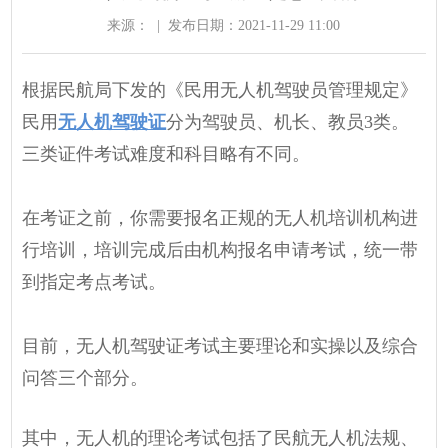
来源：
|
发布日期：2021-11-29 11:00
根据民航局下发的《民用无人机驾驶员管理规定》
民用
无人机驾驶证
分为驾驶员、机长、教员3类。
三类证件考试难度和科目略有不同。
在考证之前，你需要报名正规的无人机培训机构进
行培训，培训完成后由机构报名申请考试，统一带
到指定考点考试。
目前，无人机驾驶证考试主要理论和实操以及综合
问答三个部分。
其中，无人机的理论考试包括了民航无人机法规、