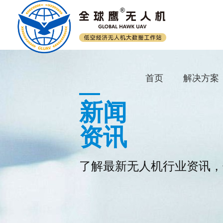
首页
解决方案
新闻
资讯
了解最新无人机行业资讯，