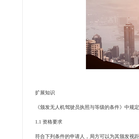
扩展知识
《颁发无人机驾驶员执照与等级的条件》中规
1.1
资格要求
符合下列条件的申请人，局方可以为其颁发视