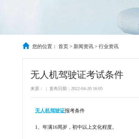
您的位置：
首页
>
新闻资讯
>
行业资讯
无人机驾驶证考试条件
来源：
|
发布日期：2022-04-20 16:05
无人机驾驶证
报考条件
1、年满16周岁，初中以上文化程度。