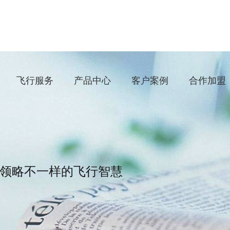
飞行服务
产品中心
客户案例
合作加盟
领略不一样的飞行智慧