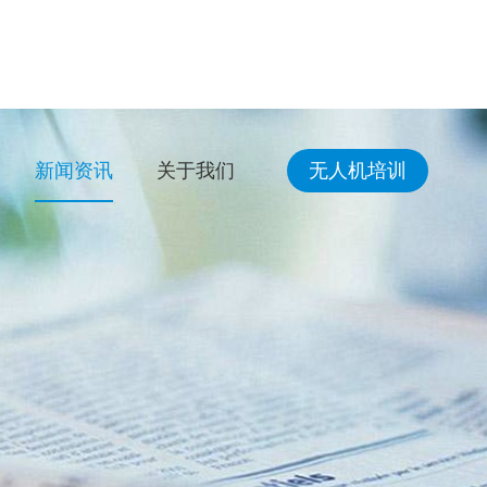
新闻资讯
关于我们
无人机培训